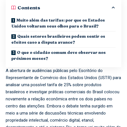
Contents
Muito além das tarifas: por que os Estados
Unidos voltaram seus olhos para o Brasil?
Quais setores brasileiros podem sentir os
efeitos caso a disputa avance?
O que o cidadão comum deve observar nos
próximos meses?
A abertura de audiências públicas pelo Escritório do
Representante de Comércio dos Estados Unidos (USTR) para
analisar uma possível tarifa de 25% sobre produtos
brasileiros e investigar práticas comerciais do Brasil colocou
novamente a relação econômica entre os dois países no
centro das atenções. Embora o debate tenha surgido em
meio a uma série de discussões técnicas envolvendo
propriedade intelectual, comércio digital, etanol,