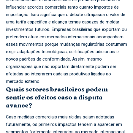
influenciar acordos comerciais tanto quanto impostos de
importação. Isso significa que o debate ultrapassa o valor de
uma tarifa específica e alcança temas capazes de moldar
investimentos futuros. Empresas brasileiras que exportam ou
pretendem atuar em mercados internacionais acompanham
esses movimentos porque mudanças regulatórias costumam
exigir adaptações tecnológicas, certificações adicionais e
novos padrões de conformidade. Assim, mesmo
organizações que não exportam diretamente podem ser
afetadas ao integrarem cadeias produtivas ligadas ao
mercado externo.
Quais setores brasileiros podem
sentir os efeitos caso a disputa
avance?
Caso medidas comerciais mais rígidas sejam adotadas
futuramente, os primeiros impactos tendem a aparecer em
segmentos fortemente integrados ao mercado internacional.