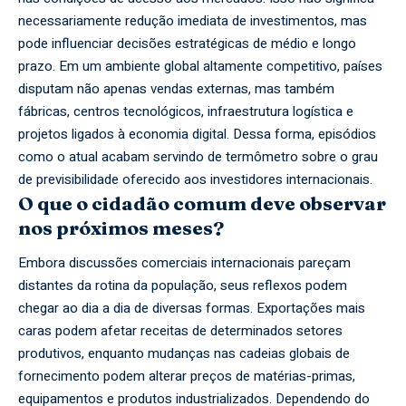
necessariamente redução imediata de investimentos, mas
pode influenciar decisões estratégicas de médio e longo
prazo. Em um ambiente global altamente competitivo, países
disputam não apenas vendas externas, mas também
fábricas, centros tecnológicos, infraestrutura logística e
projetos ligados à economia digital. Dessa forma, episódios
como o atual acabam servindo de termômetro sobre o grau
de previsibilidade oferecido aos investidores internacionais.
O que o cidadão comum deve observar
nos próximos meses?
Embora discussões comerciais internacionais pareçam
distantes da rotina da população, seus reflexos podem
chegar ao dia a dia de diversas formas. Exportações mais
caras podem afetar receitas de determinados setores
produtivos, enquanto mudanças nas cadeias globais de
fornecimento podem alterar preços de matérias-primas,
equipamentos e produtos industrializados. Dependendo do