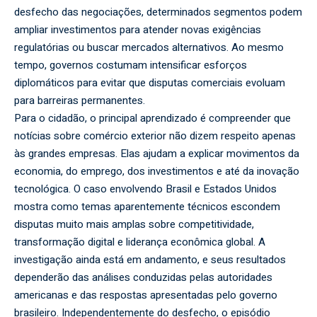
desfecho das negociações, determinados segmentos podem
ampliar investimentos para atender novas exigências
regulatórias ou buscar mercados alternativos. Ao mesmo
tempo, governos costumam intensificar esforços
diplomáticos para evitar que disputas comerciais evoluam
para barreiras permanentes.
Para o cidadão, o principal aprendizado é compreender que
notícias sobre comércio exterior não dizem respeito apenas
às grandes empresas. Elas ajudam a explicar movimentos da
economia, do emprego, dos investimentos e até da inovação
tecnológica. O caso envolvendo Brasil e Estados Unidos
mostra como temas aparentemente técnicos escondem
disputas muito mais amplas sobre competitividade,
transformação digital e liderança econômica global. A
investigação ainda está em andamento, e seus resultados
dependerão das análises conduzidas pelas autoridades
americanas e das respostas apresentadas pelo governo
brasileiro. Independentemente do desfecho, o episódio