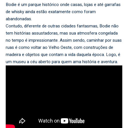
Bodie é um parque histórico onde casas, lojas e até garrafas
de whisky ainda estão exatamente como foram
abandonadas.
Contudo, diferente de outras cidades fantasmas, Bodie não
tem histórias assustadoras, mas sua atmosfera congelada
no tempo é impressionante. Assim sendo, caminhar por suas
ruas é como voltar ao Velho Oeste, com construções de
madeira e objetos que contam a vida daquela época. Logo, é
um museu a céu aberto para quem ama história e aventura.