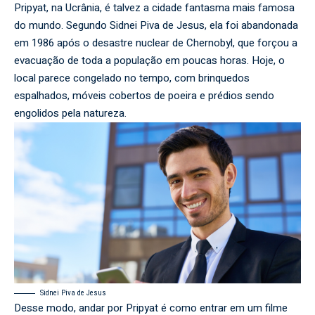
Pripyat, na Ucrânia, é talvez a cidade fantasma mais famosa
do mundo. Segundo Sidnei Piva de Jesus, ela foi abandonada
em 1986 após o desastre nuclear de Chernobyl, que forçou a
evacuação de toda a população em poucas horas. Hoje, o
local parece congelado no tempo, com brinquedos
espalhados, móveis cobertos de poeira e prédios sendo
engolidos pela natureza.
Sidnei Piva de Jesus
Desse modo, andar por Pripyat é como entrar em um filme