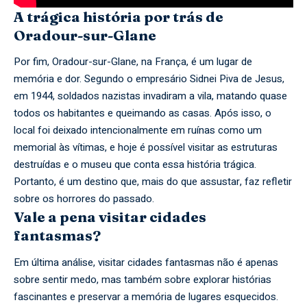
A trágica história por trás de
Oradour-sur-Glane
Por fim, Oradour-sur-Glane, na França, é um lugar de
memória e dor. Segundo o empresário Sidnei Piva de Jesus,
em 1944, soldados nazistas invadiram a vila, matando quase
todos os habitantes e queimando as casas. Após isso, o
local foi deixado intencionalmente em ruínas como um
memorial às vítimas, e hoje é possível visitar as estruturas
destruídas e o museu que conta essa história trágica.
Portanto, é um destino que, mais do que assustar, faz refletir
sobre os horrores do passado.
Vale a pena visitar cidades
fantasmas?
Em última análise, visitar cidades fantasmas não é apenas
sobre sentir medo, mas também sobre explorar histórias
fascinantes e preservar a memória de lugares esquecidos.