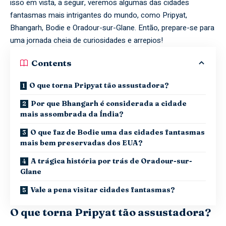
isso em vista, a seguir, veremos algumas das cidades
fantasmas mais intrigantes do mundo, como Pripyat,
Bhangarh, Bodie e Oradour-sur-Glane. Então, prepare-se para
uma jornada cheia de curiosidades e arrepios!
Contents
O que torna Pripyat tão assustadora?
Por que Bhangarh é considerada a cidade
mais assombrada da Índia?
O que faz de Bodie uma das cidades fantasmas
mais bem preservadas dos EUA?
A trágica história por trás de Oradour-sur-
Glane
Vale a pena visitar cidades fantasmas?
O que torna Pripyat tão assustadora?