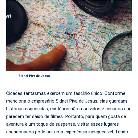
Sidnei Piva de Jesus
Cidades fantasmas exercem um fascínio único. Conforme
menciona o empresário
Sidnei Piva de Jesus
, elas guardam
histórias esquecidas, mistérios não resolvidos e cenários que
parecem ter saído de filmes. Portanto, para quem gosta de
aventura e um toque de suspense, visitar esses lugares
abandonados pode ser uma experiência inesquecível. Tendo