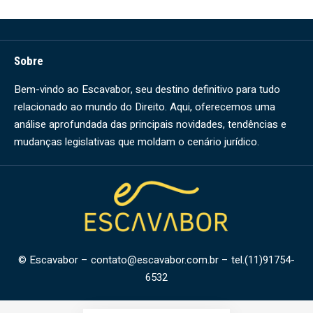
Sobre
Bem-vindo ao Escavabor, seu destino definitivo para tudo
relacionado ao mundo do Direito. Aqui, oferecemos uma
análise aprofundada das principais novidades, tendências e
mudanças legislativas que moldam o cenário jurídico.
© Escavabor –
contato@escavabor.com.br
– tel.(11)91754-
6532