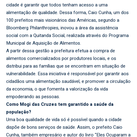
cidade é garantir que todos tenham acesso a uma
alimentação de qualidade. Dessa forma, Caio Cunha, um dos
100 prefeitos mais visionários das Américas, segundo a
Bloomberg Philanthropies, inovou a área da assistência
social com a Quitanda Social, realizada através do Programa
Municipal de Aquisição de Alimentos.
A partir dessa gestão a prefeitura efetua a compra de
alimentos comercializados por produtores locais, e os
distribui para as famílias que se encontram em situação de
vulnerabilidade. Essa iniciativa é responsável por garantir aos
cidadãos uma alimentação saudável, e promover a circulação
da economia, o que fomenta a valorização da vida
empoderando as pessoas.
Como Mogi das Cruzes tem garantido a saúde da
população?
Uma boa qualidade de vida só é possível quando a cidade
dispõe de bons serviços de saúde. Assim, o prefeito Caio
Cunha, também empresário e autor do livro “Eles Ocuparam a