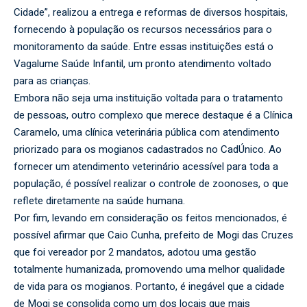
Cidade”, realizou a entrega e reformas de diversos hospitais,
fornecendo à população os recursos necessários para o
monitoramento da saúde. Entre essas instituições está o
Vagalume Saúde Infantil, um pronto atendimento voltado
para as crianças.
Embora não seja uma instituição voltada para o tratamento
de pessoas, outro complexo que merece destaque é a Clínica
Caramelo, uma clínica veterinária pública com atendimento
priorizado para os mogianos cadastrados no CadÚnico. Ao
fornecer um atendimento veterinário acessível para toda a
população, é possível realizar o controle de zoonoses, o que
reflete diretamente na saúde humana.
Por fim, levando em consideração os feitos mencionados, é
possível afirmar que Caio Cunha, prefeito de Mogi das Cruzes
que foi vereador por 2 mandatos, adotou uma gestão
totalmente humanizada, promovendo uma melhor qualidade
de vida para os mogianos. Portanto, é inegável que a cidade
de Mogi se consolida como um dos locais que mais