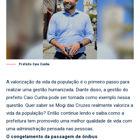
Prefeito Caio Cunha
A valorização da vida da população é o primeiro passo para
realizar uma gestão humanizada. Diante disso, a gestão do
prefeito
Caio Cunha
pode ser tomada como exemplo nessa
questão. Quer saber se Mogi das Cruzes realmente valoriza a
vida da população? Então continue lendo e saiba como a
prefeitura tem promovido uma melhor qualidade de vida com
uma administração pensada nas pessoas.
O congelamento da passagem de ônibus