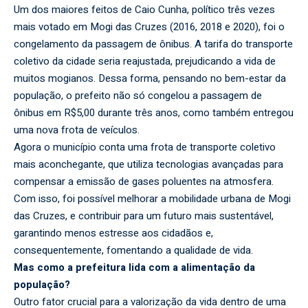
Um dos maiores feitos de Caio Cunha, político três vezes
mais votado em Mogi das Cruzes (2016, 2018 e 2020), foi o
congelamento da passagem de ônibus. A tarifa do transporte
coletivo da cidade seria reajustada, prejudicando a vida de
muitos mogianos. Dessa forma, pensando no bem-estar da
população, o prefeito não só congelou a passagem de
ônibus em R$5,00 durante três anos, como também entregou
uma nova frota de veículos.
Agora o município conta uma frota de transporte coletivo
mais aconchegante, que utiliza tecnologias avançadas para
compensar a emissão de gases poluentes na atmosfera.
Com isso, foi possível melhorar a mobilidade urbana de Mogi
das Cruzes, e contribuir para um futuro mais sustentável,
garantindo menos estresse aos cidadãos e,
consequentemente, fomentando a qualidade de vida.
Mas como a prefeitura lida com a alimentação da
população?
Outro fator crucial para a valorização da vida dentro de uma