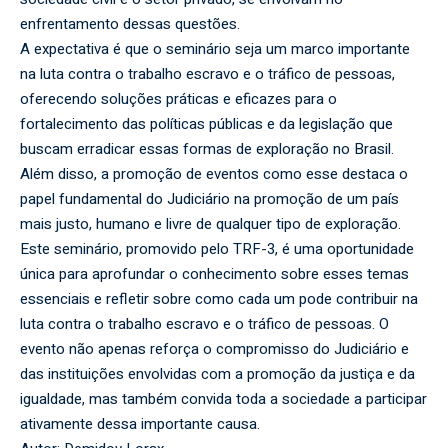
enfrentamento dessas questões.
A expectativa é que o seminário seja um marco importante
na luta contra o trabalho escravo e o tráfico de pessoas,
oferecendo soluções práticas e eficazes para o
fortalecimento das políticas públicas e da legislação que
buscam erradicar essas formas de exploração no Brasil.
Além disso, a promoção de eventos como esse destaca o
papel fundamental do Judiciário na promoção de um país
mais justo, humano e livre de qualquer tipo de exploração.
Este seminário, promovido pelo TRF-3, é uma oportunidade
única para aprofundar o conhecimento sobre esses temas
essenciais e refletir sobre como cada um pode contribuir na
luta contra o trabalho escravo e o tráfico de pessoas. O
evento não apenas reforça o compromisso do Judiciário e
das instituições envolvidas com a promoção da justiça e da
igualdade, mas também convida toda a sociedade a participar
ativamente dessa importante causa.