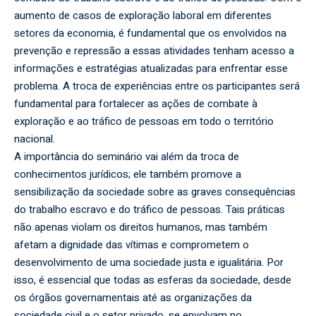
aumento de casos de exploração laboral em diferentes
setores da economia, é fundamental que os envolvidos na
prevenção e repressão a essas atividades tenham acesso a
informações e estratégias atualizadas para enfrentar esse
problema. A troca de experiências entre os participantes será
fundamental para fortalecer as ações de combate à
exploração e ao tráfico de pessoas em todo o território
nacional.
A importância do seminário vai além da troca de
conhecimentos jurídicos; ele também promove a
sensibilização da sociedade sobre as graves consequências
do trabalho escravo e do tráfico de pessoas. Tais práticas
não apenas violam os direitos humanos, mas também
afetam a dignidade das vítimas e comprometem o
desenvolvimento de uma sociedade justa e igualitária. Por
isso, é essencial que todas as esferas da sociedade, desde
os órgãos governamentais até as organizações da
sociedade civil e o setor privado, se envolvam no