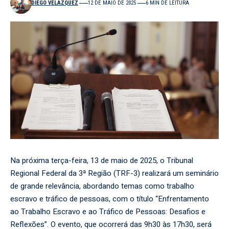
DIEGO VELÁZQUEZ
12 DE MAIO DE 2025
6 MIN DE LEITURA
Na próxima terça-feira, 13 de maio de 2025, o Tribunal
Regional Federal da 3ª Região (TRF-3) realizará um seminário
de grande relevância, abordando temas como trabalho
escravo e tráfico de pessoas, com o título “Enfrentamento
ao Trabalho Escravo e ao Tráfico de Pessoas: Desafios e
Reflexões”. O evento, que ocorrerá das 9h30 às 17h30, será