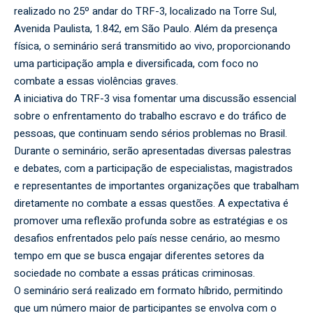
realizado no 25º andar do TRF-3, localizado na Torre Sul,
Avenida Paulista, 1.842, em São Paulo. Além da presença
física, o seminário será transmitido ao vivo, proporcionando
uma participação ampla e diversificada, com foco no
combate a essas violências graves.
A iniciativa do TRF-3 visa fomentar uma discussão essencial
sobre o enfrentamento do trabalho escravo e do tráfico de
pessoas, que continuam sendo sérios problemas no Brasil.
Durante o seminário, serão apresentadas diversas palestras
e debates, com a participação de especialistas, magistrados
e representantes de importantes organizações que trabalham
diretamente no combate a essas questões. A expectativa é
promover uma reflexão profunda sobre as estratégias e os
desafios enfrentados pelo país nesse cenário, ao mesmo
tempo em que se busca engajar diferentes setores da
sociedade no combate a essas práticas criminosas.
O seminário será realizado em formato híbrido, permitindo
que um número maior de participantes se envolva com o