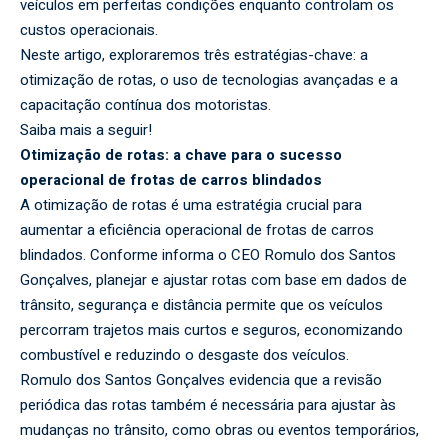
veículos em perfeitas condições enquanto controlam os
custos operacionais.
Neste artigo, exploraremos três estratégias-chave: a
otimização de rotas, o uso de tecnologias avançadas e a
capacitação contínua dos motoristas.
Saiba mais a seguir!
Otimização de rotas: a chave para o sucesso
operacional de frotas de carros blindados
A otimização de rotas é uma estratégia crucial para
aumentar a eficiência operacional de frotas de carros
blindados. Conforme informa o CEO Romulo dos Santos
Gonçalves, planejar e ajustar rotas com base em dados de
trânsito, segurança e distância permite que os veículos
percorram trajetos mais curtos e seguros, economizando
combustível e reduzindo o desgaste dos veículos.
Romulo dos Santos Gonçalves evidencia que a revisão
periódica das rotas também é necessária para ajustar às
mudanças no trânsito, como obras ou eventos temporários,