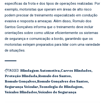
específicas da frota e dos tipos de operações realizadas. Por
exemplo, motoristas que operam em áreas de alto risco
podem precisar de treinamento especializado em condução
evasiva e resposta a ameaças. Além disso, Romulo dos
Santos Gonçalves informa que o treinamento deve incluir
orientações sobre como utilizar eficientemente os sistemas
de segurança e comunicação a bordo, garantindo que os
motoristas estejam preparados para lidar com uma variedade
de situações.
Blindagem Automotiva
Carros Blindados
TAGGED:
Proteção Blindada
Romulo dos Santos
Romulo Gonçalves
Romulo Gonçalves dos Santos
Segurança Veicular
Tecnologia de Blindagem
Veículos Blindados
Veículos de Segurança