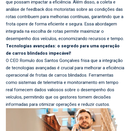
que possam impactar a eficiência. Além disso, a coleta e
análise de feedback dos motoristas sobre as condições das
rotas contribuem para melhorias contínuas, garantindo que a
frota opere de forma eficiente e segura. Essa abordagem
integrada na escolha de rotas permite maximizar o
desempenho dos veículos, economizando recursos e tempo.
Tecnologias avançadas: o segredo para uma operação
de carros blindados impecável!
O CEO Romulo dos Santos Gonçalves frisa que a integração
de tecnologias avançadas é crucial para melhorar a eficiência
operacional de frotas de carros blindados. Ferramentas
como sistemas de telemetria e monitoramento em tempo
real fornecem dados valiosos sobre o desempenho dos
veículos, permitindo que os gestores tomem decisões
informadas para otimizar operações e reduzir custos.