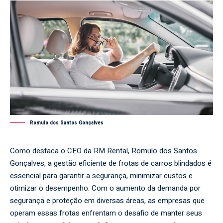
Romulo dos Santos Gonçalves
Como destaca o CEO da RM Rental, Romulo dos Santos
Gonçalves, a gestão eficiente de frotas de carros blindados é
essencial para garantir a segurança, minimizar custos e
otimizar o desempenho. Com o aumento da demanda por
segurança e proteção em diversas áreas, as empresas que
operam essas frotas enfrentam o desafio de manter seus