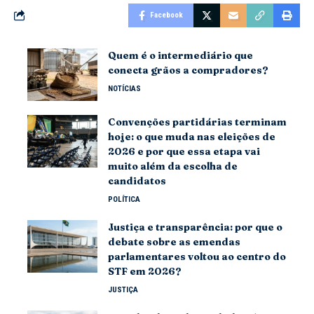
Facebook
Quem é o intermediário que
conecta grãos a compradores?
NOTÍCIAS
Convenções partidárias terminam
hoje: o que muda nas eleições de
2026 e por que essa etapa vai
muito além da escolha de
candidatos
POLÍTICA
Justiça e transparência: por que o
debate sobre as emendas
parlamentares voltou ao centro do
STF em 2026?
JUSTIÇA