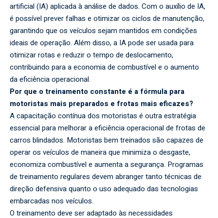
artificial (IA) aplicada à análise de dados. Com o auxílio de IA,
é possível prever falhas e otimizar os ciclos de manutenção,
garantindo que os veículos sejam mantidos em condições
ideais de operação. Além disso, a IA pode ser usada para
otimizar rotas e reduzir o tempo de deslocamento,
contribuindo para a economia de combustível e o aumento
da eficiência operacional.
Por que o treinamento constante é a fórmula para
motoristas mais preparados e frotas mais eficazes?
A capacitação contínua dos motoristas é outra estratégia
essencial para melhorar a eficiência operacional de frotas de
carros blindados. Motoristas bem treinados são capazes de
operar os veículos de maneira que minimiza o desgaste,
economiza combustível e aumenta a segurança. Programas
de treinamento regulares devem abranger tanto técnicas de
direção defensiva quanto o uso adequado das tecnologias
embarcadas nos veículos.
O treinamento deve ser adaptado às necessidades