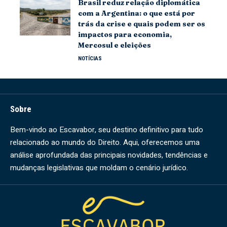
Brasil reduz relação diplomática
com a Argentina: o que está por
trás da crise e quais podem ser os
impactos para economia,
Mercosul e eleições
NOTÍCIAS
Sobre
Bem-vindo ao Escavabor, seu destino definitivo para tudo
relacionado ao mundo do Direito. Aqui, oferecemos uma
análise aprofundada das principais novidades, tendências e
mudanças legislativas que moldam o cenário jurídico.