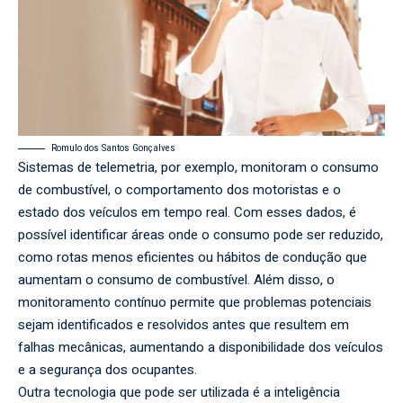
Romulo dos Santos Gonçalves
Sistemas de telemetria, por exemplo, monitoram o consumo
de combustível, o comportamento dos motoristas e o
estado dos veículos em tempo real. Com esses dados, é
possível identificar áreas onde o consumo pode ser reduzido,
como rotas menos eficientes ou hábitos de condução que
aumentam o consumo de combustível. Além disso, o
monitoramento contínuo permite que problemas potenciais
sejam identificados e resolvidos antes que resultem em
falhas mecânicas, aumentando a disponibilidade dos veículos
e a segurança dos ocupantes.
Outra tecnologia que pode ser utilizada é a inteligência