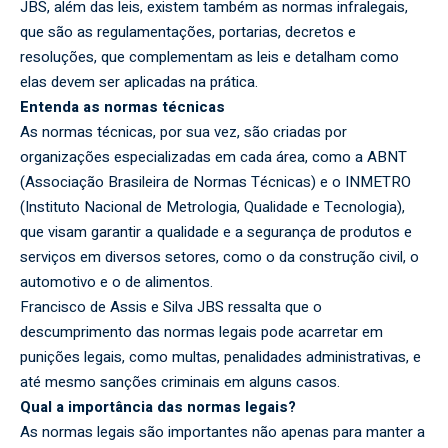
JBS, além das leis, existem também as normas infralegais,
que são as regulamentações, portarias, decretos e
resoluções, que complementam as leis e detalham como
elas devem ser aplicadas na prática.
Entenda as normas técnicas
As normas técnicas, por sua vez, são criadas por
organizações especializadas em cada área, como a ABNT
(Associação Brasileira de Normas Técnicas) e o INMETRO
(Instituto Nacional de Metrologia, Qualidade e Tecnologia),
que visam garantir a qualidade e a segurança de produtos e
serviços em diversos setores, como o da construção civil, o
automotivo e o de alimentos.
Francisco de Assis e Silva JBS ressalta que o
descumprimento das normas legais pode acarretar em
punições legais, como multas, penalidades administrativas, e
até mesmo sanções criminais em alguns casos.
Qual a importância das normas legais?
As normas legais são importantes não apenas para manter a