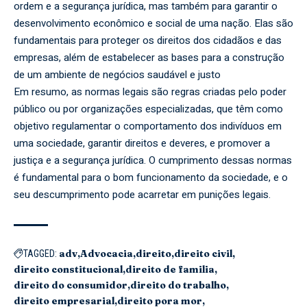
ordem e a segurança jurídica, mas também para garantir o
desenvolvimento econômico e social de uma nação. Elas são
fundamentais para proteger os direitos dos cidadãos e das
empresas, além de estabelecer as bases para a construção
de um ambiente de negócios saudável e justo
Em resumo, as normas legais são regras criadas pelo poder
público ou por organizações especializadas, que têm como
objetivo regulamentar o comportamento dos indivíduos em
uma sociedade, garantir direitos e deveres, e promover a
justiça e a segurança jurídica. O cumprimento dessas normas
é fundamental para o bom funcionamento da sociedade, e o
seu descumprimento pode acarretar em punições legais.
adv
Advocacia
direito
direito civil
TAGGED:
direito constitucional
direito de familia
direito do consumidor
direito do trabalho
direito empresarial
direito pora mor