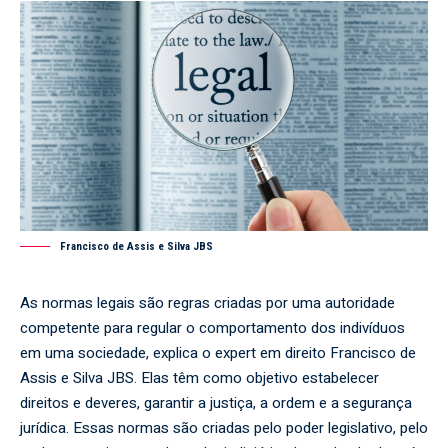
Francisco de Assis e Silva JBS
As normas legais são regras criadas por uma autoridade
competente para regular o comportamento dos indivíduos
em uma sociedade, explica o expert em direito Francisco de
Assis e Silva JBS. Elas têm como objetivo estabelecer
direitos e deveres, garantir a justiça, a ordem e a segurança
jurídica. Essas normas são criadas pelo poder legislativo, pelo