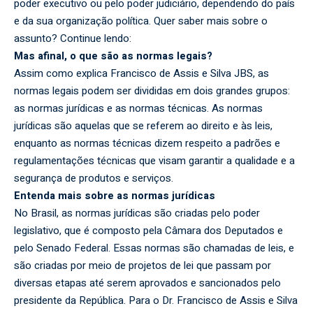
poder executivo ou pelo poder judiciário, dependendo do país
e da sua organização política. Quer saber mais sobre o
assunto? Continue lendo:
Mas afinal, o que são as normas legais?
Assim como explica Francisco de Assis e Silva JBS, as
normas legais podem ser divididas em dois grandes grupos:
as normas jurídicas e as normas técnicas. As normas
jurídicas são aquelas que se referem ao direito e às leis,
enquanto as normas técnicas dizem respeito a padrões e
regulamentações técnicas que visam garantir a qualidade e a
segurança de produtos e serviços.
Entenda mais sobre as normas jurídicas
No Brasil, as normas jurídicas são criadas pelo poder
legislativo, que é composto pela Câmara dos Deputados e
pelo Senado Federal. Essas normas são chamadas de leis, e
são criadas por meio de projetos de lei que passam por
diversas etapas até serem aprovados e sancionados pelo
presidente da República. Para o Dr. Francisco de Assis e Silva