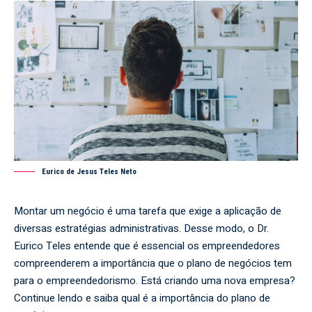
Eurico de Jesus Teles Neto
Montar um negócio é uma tarefa que exige a aplicação de
diversas estratégias administrativas. Desse modo, o Dr.
Eurico Teles entende que é essencial os empreendedores
compreenderem a importância que o plano de negócios tem
para o empreendedorismo. Está criando uma nova empresa?
Continue lendo e saiba qual é a importância do plano de