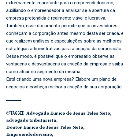
extremamente importante para o empreendedorismo,
auxiliando o empreendedor a analisar se a abertura da
empresa pretendida é realmente viável e lucrativa.
Também, esse documento permite que os investidores
conheçam a corporação antes mesmo desta ser criada, e
que realizem análises e especulações sobre as melhores
estratégias administrativas para a criação da corporação.
Desse modo, é possível que o empresário observe as
vantagens e desvantagens da criação da empresa e saiba
como atuar no segmento da mesma.
Está criando uma nova empresa? Elabore um plano de
negócios e conheça melhor a criação de sua corporação.
Advogado Eurico de Jesus Teles Neto
TAGGED:
advogado tributarista
Doutor Eurico de Jesus Teles Neto
Empreendedorismo