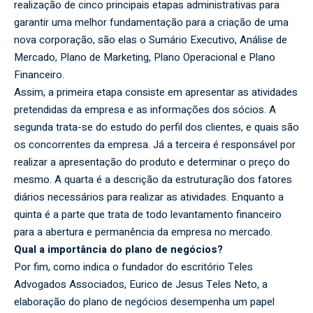
realização de cinco principais etapas administrativas para
garantir uma melhor fundamentação para a criação de uma
nova corporação, são elas o Sumário Executivo, Análise de
Mercado, Plano de Marketing, Plano Operacional e Plano
Financeiro.
Assim, a primeira etapa consiste em apresentar as atividades
pretendidas da empresa e as informações dos sócios. A
segunda trata-se do estudo do perfil dos clientes, e quais são
os concorrentes da empresa. Já a terceira é responsável por
realizar a apresentação do produto e determinar o preço do
mesmo. A quarta é a descrição da estruturação dos fatores
diários necessários para realizar as atividades. Enquanto a
quinta é a parte que trata de todo levantamento financeiro
para a abertura e permanência da empresa no mercado.
Qual a importância do plano de negócios?
Por fim, como indica o fundador do escritório Teles
Advogados Associados, Eurico de Jesus Teles Neto, a
elaboração do plano de negócios desempenha um papel