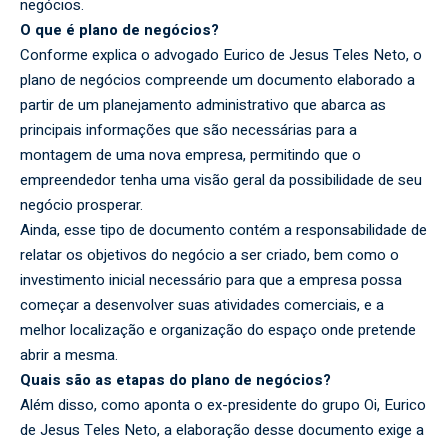
negócios.
O que é plano de negócios?
Conforme explica o advogado Eurico de Jesus Teles Neto, o
plano de negócios compreende um documento elaborado a
partir de um planejamento administrativo que abarca as
principais informações que são necessárias para a
montagem de uma nova empresa, permitindo que o
empreendedor tenha uma visão geral da possibilidade de seu
negócio prosperar.
Ainda, esse tipo de documento contém a responsabilidade de
relatar os objetivos do negócio a ser criado, bem como o
investimento inicial necessário para que a empresa possa
começar a desenvolver suas atividades comerciais, e a
melhor localização e organização do espaço onde pretende
abrir a mesma.
Quais são as etapas do plano de negócios?
Além disso, como aponta o ex-presidente do grupo Oi, Eurico
de Jesus Teles Neto, a elaboração desse documento exige a