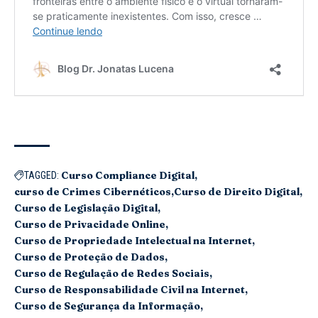
Curso Compliance Digital
TAGGED:
curso de Crimes Cibernéticos
Curso de Direito Digital
Curso de Legislação Digital
Curso de Privacidade Online
Curso de Propriedade Intelectual na Internet
Curso de Proteção de Dados
Curso de Regulação de Redes Sociais
Curso de Responsabilidade Civil na Internet
Curso de Segurança da Informação