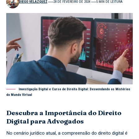
DIEGO VELÁZQUEZ
28 DE FEVEREIRO DE 2024
5 MIN DE LEITURA
Investigação Digital e Curso de Direito Digital: Desvendando os Mistérios
do Mundo Virtual
Descubra a Importância do Direito
Digital para Advogados
No cenário jurídico atual, a compreensão do direito digital é