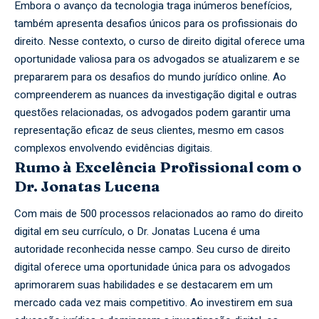
Embora o avanço da tecnologia traga inúmeros benefícios,
também apresenta desafios únicos para os profissionais do
direito. Nesse contexto, o curso de direito digital oferece uma
oportunidade valiosa para os advogados se atualizarem e se
prepararem para os desafios do mundo jurídico online. Ao
compreenderem as nuances da investigação digital e outras
questões relacionadas, os advogados podem garantir uma
representação eficaz de seus clientes, mesmo em casos
complexos envolvendo evidências digitais.
Rumo à Excelência Profissional com o
Dr. Jonatas Lucena
Com mais de 500 processos relacionados ao ramo do direito
digital em seu currículo, o Dr. Jonatas Lucena é uma
autoridade reconhecida nesse campo. Seu curso de direito
digital oferece uma oportunidade única para os advogados
aprimorarem suas habilidades e se destacarem em um
mercado cada vez mais competitivo. Ao investirem em sua