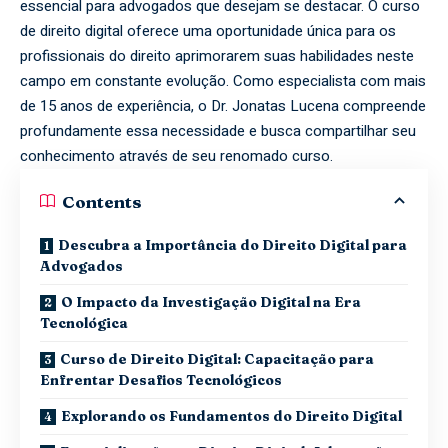
essencial para advogados que desejam se destacar. O curso
de direito digital oferece uma oportunidade única para os
profissionais do direito aprimorarem suas habilidades neste
campo em constante evolução. Como especialista com mais
de 15 anos de experiência, o Dr. Jonatas Lucena compreende
profundamente essa necessidade e busca compartilhar seu
conhecimento através de seu renomado curso.
Contents
Descubra a Importância do Direito Digital para
Advogados
O Impacto da Investigação Digital na Era
Tecnológica
Curso de Direito Digital: Capacitação para
Enfrentar Desafios Tecnológicos
Explorando os Fundamentos do Direito Digital