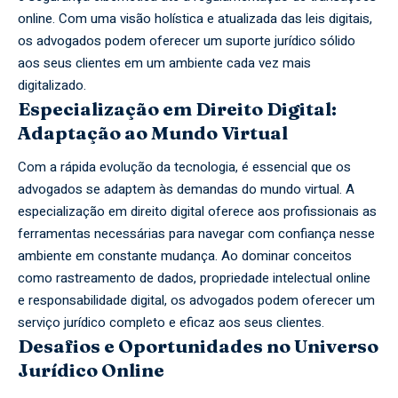
online. Com uma visão holística e atualizada das leis digitais,
os advogados podem oferecer um suporte jurídico sólido
aos seus clientes em um ambiente cada vez mais
digitalizado.
Especialização em Direito Digital:
Adaptação ao Mundo Virtual
Com a rápida evolução da tecnologia, é essencial que os
advogados se adaptem às demandas do mundo virtual. A
especialização em direito digital oferece aos profissionais as
ferramentas necessárias para navegar com confiança nesse
ambiente em constante mudança. Ao dominar conceitos
como rastreamento de dados, propriedade intelectual online
e responsabilidade digital, os advogados podem oferecer um
serviço jurídico completo e eficaz aos seus clientes.
Desafios e Oportunidades no Universo
Jurídico Online