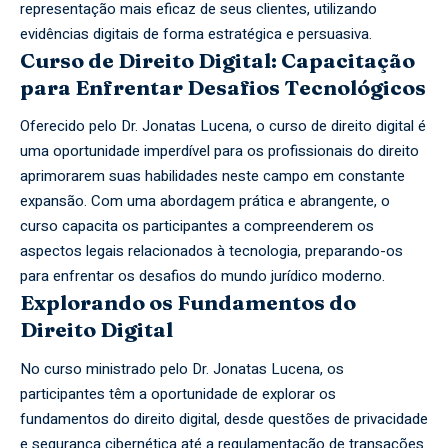
representação mais eficaz de seus clientes, utilizando
evidências digitais de forma estratégica e persuasiva.
Curso de Direito Digital: Capacitação
para Enfrentar Desafios Tecnológicos
Oferecido pelo Dr. Jonatas Lucena, o curso de direito digital é
uma oportunidade imperdível para os profissionais do direito
aprimorarem suas habilidades neste campo em constante
expansão. Com uma abordagem prática e abrangente, o
curso capacita os participantes a compreenderem os
aspectos legais relacionados à tecnologia, preparando-os
para enfrentar os desafios do mundo jurídico moderno.
Explorando os Fundamentos do
Direito Digital
No curso ministrado pelo Dr. Jonatas Lucena, os
participantes têm a oportunidade de explorar os
fundamentos do direito digital, desde questões de privacidade
e segurança cibernética até a regulamentação de transações