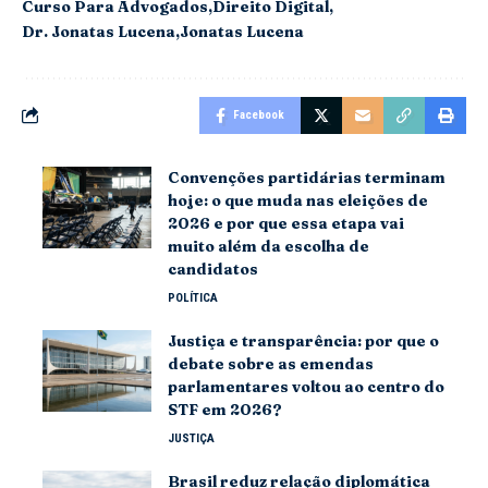
Curso Para Advogados
Direito Digital
Dr. Jonatas Lucena
Jonatas Lucena
Facebook
Convenções partidárias terminam
hoje: o que muda nas eleições de
2026 e por que essa etapa vai
muito além da escolha de
candidatos
POLÍTICA
Justiça e transparência: por que o
debate sobre as emendas
parlamentares voltou ao centro do
STF em 2026?
JUSTIÇA
Brasil reduz relação diplomática