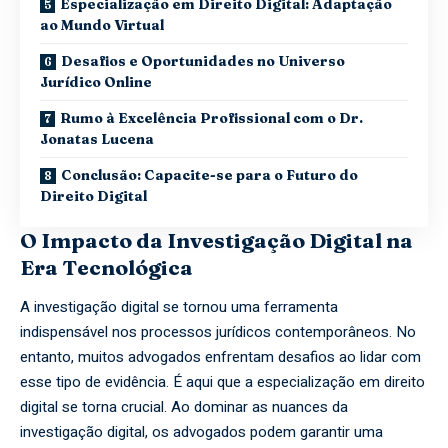
Especialização em Direito Digital: Adaptação
ao Mundo Virtual
Desafios e Oportunidades no Universo
Jurídico Online
Rumo à Excelência Profissional com o Dr.
Jonatas Lucena
Conclusão: Capacite-se para o Futuro do
Direito Digital
O Impacto da Investigação Digital na
Era Tecnológica
A investigação digital se tornou uma ferramenta
indispensável nos processos jurídicos contemporâneos. No
entanto, muitos advogados enfrentam desafios ao lidar com
esse tipo de evidência. É aqui que a especialização em direito
digital se torna crucial. Ao dominar as nuances da
investigação digital, os advogados podem garantir uma