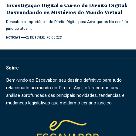
Investigação Digital e Curso de Direito Digital:
Desvendando os Mistérios do Mundo Virtual
Descubra a Importância do Direito Digital para Advogados No cenário
jurídico atual,…
NOTÍCIAS
28 DE FEVEREIRO DE 2024
Sobre
Bem-vindo ao Escavabor, seu destino definitivo para tudo
relacionado ao mundo do Direito. Aqui, oferecemos uma
análise aprofundada das principais novidades, tendências e
mudanças legislativas que moldam o cenário jurídico.