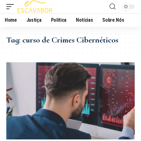
Home
Justiça
Política
Notícias
Sobre Nós
Tag:
curso de Crimes Cibernéticos