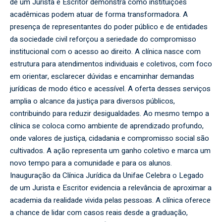
de um Jurista e Escritor demonstra como instituições
acadêmicas podem atuar de forma transformadora. A
presença de representantes do poder público e de entidades
da sociedade civil reforçou a seriedade do compromisso
institucional com o acesso ao direito. A clínica nasce com
estrutura para atendimentos individuais e coletivos, com foco
em orientar, esclarecer dúvidas e encaminhar demandas
jurídicas de modo ético e acessível. A oferta desses serviços
amplia o alcance da justiça para diversos públicos,
contribuindo para reduzir desigualdades. Ao mesmo tempo a
clínica se coloca como ambiente de aprendizado profundo,
onde valores de justiça, cidadania e compromisso social são
cultivados. A ação representa um ganho coletivo e marca um
novo tempo para a comunidade e para os alunos.
Inauguração da Clínica Jurídica da Unifae Celebra o Legado
de um Jurista e Escritor evidencia a relevância de aproximar a
academia da realidade vivida pelas pessoas. A clínica oferece
a chance de lidar com casos reais desde a graduação,