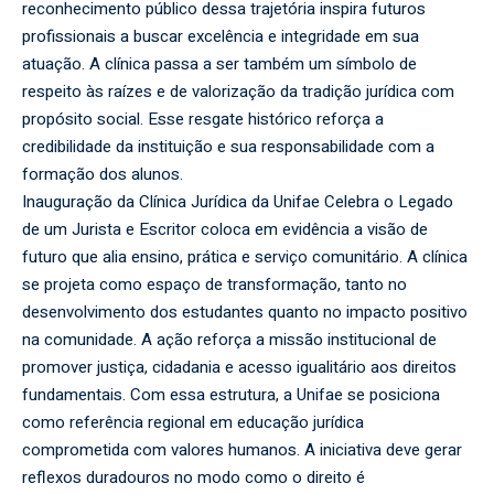
reconhecimento público dessa trajetória inspira futuros
profissionais a buscar excelência e integridade em sua
atuação. A clínica passa a ser também um símbolo de
respeito às raízes e de valorização da tradição jurídica com
propósito social. Esse resgate histórico reforça a
credibilidade da instituição e sua responsabilidade com a
formação dos alunos.
Inauguração da Clínica Jurídica da Unifae Celebra o Legado
de um Jurista e Escritor coloca em evidência a visão de
futuro que alia ensino, prática e serviço comunitário. A clínica
se projeta como espaço de transformação, tanto no
desenvolvimento dos estudantes quanto no impacto positivo
na comunidade. A ação reforça a missão institucional de
promover justiça, cidadania e acesso igualitário aos direitos
fundamentais. Com essa estrutura, a Unifae se posiciona
como referência regional em educação jurídica
comprometida com valores humanos. A iniciativa deve gerar
reflexos duradouros no modo como o direito é