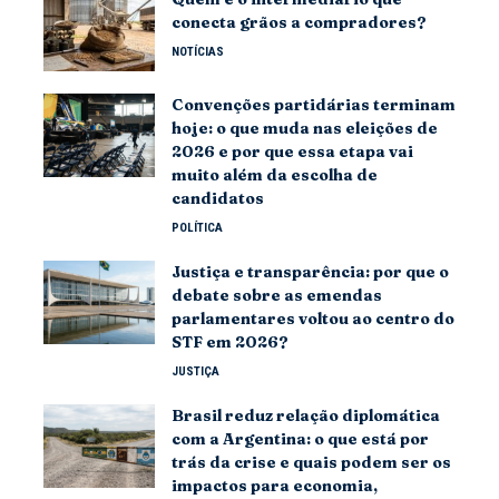
conecta grãos a compradores?
NOTÍCIAS
Convenções partidárias terminam
hoje: o que muda nas eleições de
2026 e por que essa etapa vai
muito além da escolha de
candidatos
POLÍTICA
Justiça e transparência: por que o
debate sobre as emendas
parlamentares voltou ao centro do
STF em 2026?
JUSTIÇA
Brasil reduz relação diplomática
com a Argentina: o que está por
trás da crise e quais podem ser os
impactos para economia,