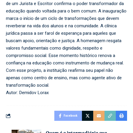
de um Jurista e Escritor confirma o poder transformador da
educação quando voltada para o bem comum. A inauguração
marca o início de um ciclo de transformações que devem
reverberar na vida dos alunos e na comunidade. A clínica
jurídica passa a ser farol de esperança para aqueles que
buscam apoio, orientação e justiça. A homenagem resgata
valores fundamentais como dignidade, respeito e
compromisso social. Esse momento histórico renova a
confiança na educação como instrumento de mudança real.
Com esse projeto, a instituição reafirma seu papel não
apenas como centro de ensino, mas como agente ativo de
transformação social.
Autor: Demidov Lorax
Facebook
Quem é o intermediário que