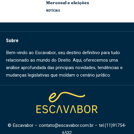
Mercosul e eleições
NOTÍCIAS
Sobre
Bem-vindo ao Escavabor, seu destino definitivo para tudo
relacionado ao mundo do Direito. Aqui, oferecemos uma
análise aprofundada das principais novidades, tendências e
mudanças legislativas que moldam o cenário jurídico.
© Escavabor –
contato@escavabor.com.br
– tel.(11)91754-
6532