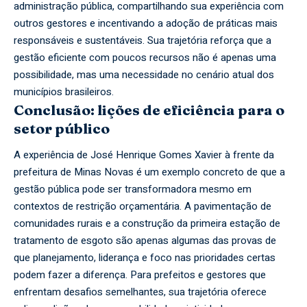
administração pública, compartilhando sua experiência com
outros gestores e incentivando a adoção de práticas mais
responsáveis e sustentáveis. Sua trajetória reforça que a
gestão eficiente com poucos recursos não é apenas uma
possibilidade, mas uma necessidade no cenário atual dos
municípios brasileiros.
Conclusão: lições de eficiência para o
setor público
A experiência de José Henrique Gomes Xavier à frente da
prefeitura de Minas Novas é um exemplo concreto de que a
gestão pública pode ser transformadora mesmo em
contextos de restrição orçamentária. A pavimentação de
comunidades rurais e a construção da primeira estação de
tratamento de esgoto são apenas algumas das provas de
que planejamento, liderança e foco nas prioridades certas
podem fazer a diferença. Para prefeitos e gestores que
enfrentam desafios semelhantes, sua trajetória oferece