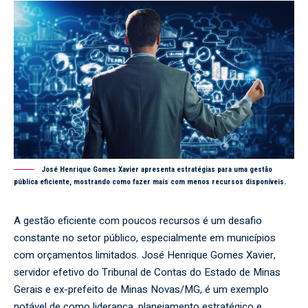
José Henrique Gomes Xavier apresenta estratégias para uma gestão
pública eficiente, mostrando como fazer mais com menos recursos disponíveis.
A gestão eficiente com poucos recursos é um desafio
constante no setor público, especialmente em municípios
com orçamentos limitados. José Henrique Gomes Xavier,
servidor efetivo do Tribunal de Contas do Estado de Minas
Gerais e ex-prefeito de Minas Novas/MG, é um exemplo
notável de como liderança, planejamento estratégico e