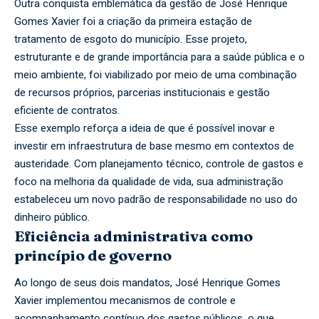
Outra conquista emblemática da gestão de José Henrique
Gomes Xavier foi a criação da primeira estação de
tratamento de esgoto do município. Esse projeto,
estruturante e de grande importância para a saúde pública e o
meio ambiente, foi viabilizado por meio de uma combinação
de recursos próprios, parcerias institucionais e gestão
eficiente de contratos.
Esse exemplo reforça a ideia de que é possível inovar e
investir em infraestrutura de base mesmo em contextos de
austeridade. Com planejamento técnico, controle de gastos e
foco na melhoria da qualidade de vida, sua administração
estabeleceu um novo padrão de responsabilidade no uso do
dinheiro público.
Eficiência administrativa como
princípio de governo
Ao longo de seus dois mandatos, José Henrique Gomes
Xavier implementou mecanismos de controle e
acompanhamento contínuo dos gastos públicos, o que