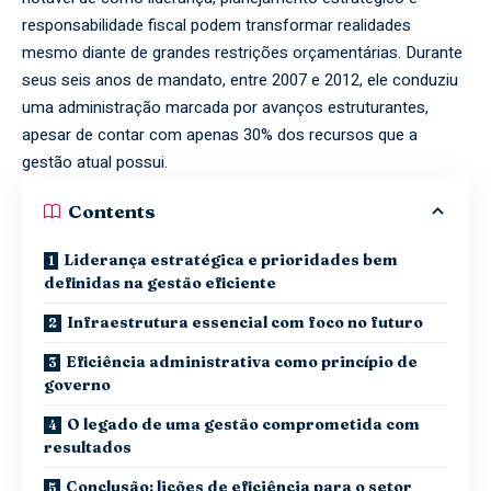
responsabilidade fiscal podem transformar realidades
mesmo diante de grandes restrições orçamentárias. Durante
seus seis anos de mandato, entre 2007 e 2012, ele conduziu
uma administração marcada por avanços estruturantes,
apesar de contar com apenas 30% dos recursos que a
gestão atual possui.
Contents
Liderança estratégica e prioridades bem
definidas na gestão eficiente
Infraestrutura essencial com foco no futuro
Eficiência administrativa como princípio de
governo
O legado de uma gestão comprometida com
resultados
Conclusão: lições de eficiência para o setor