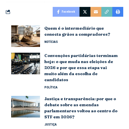
Facebook
Quem é o intermediário que
conecta grãos a compradores?
NOTÍCIAS
Convenções partidárias terminam
hoje: o que muda nas eleições de
2026 e por que essa etapa vai
muito além da escolha de
candidatos
POLÍTICA
Justiça e transparência: por que o
debate sobre as emendas
parlamentares voltou ao centro do
STF em 2026?
JUSTIÇA