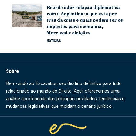
Brasil reduz relação diplomática
com a Argentina: o que está por
trás da crise e quais podem ser os
impactos para economia,
Mercosul e eleições
NOTÍCIAS
Sobre
Bem-vindo ao Escavabor, seu destino definitivo para tudo
relacionado ao mundo do Direito. Aqui, oferecemos uma
análise aprofundada das principais novidades, tendências e
mudanças legislativas que moldam o cenário jurídico.