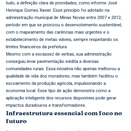
tudo, a definição clara de prioridades, como informe José
Henrique Gomes Xavier. Esse princípio foi adotado na
administração municipal de Minas Novas entre 2007 e 2012,
período em que se priorizou o desenvolvimento sustentável,
com o mapeamento das carências mais urgentes e o
estabelecimento de metas viáveis, sempre respeitando os
limites financeiros da prefeitura.
Mesmo com a escassez de verbas, sua administração
conseguiu levar pavimentação inédita a diversas
comunidades rurais. Essa iniciativa não apenas melhorou a
qualidade de vida dos moradores, mas também facilitou o
escoamento da produção agrícola, impulsionando a
economia local. Esse tipo de ação demonstra como a
aplicação inteligente dos recursos disponíveis pode gerar
impactos duradouros e transformadores.
Infraestrutura essencial com foco no
futuro