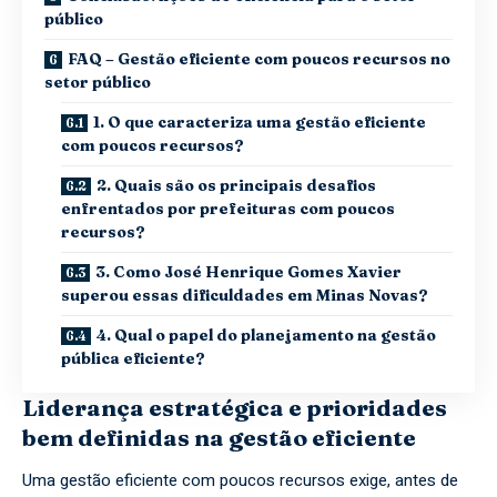
público
FAQ – Gestão eficiente com poucos recursos no
setor público
1. O que caracteriza uma gestão eficiente
com poucos recursos?
2. Quais são os principais desafios
enfrentados por prefeituras com poucos
recursos?
3. Como José Henrique Gomes Xavier
superou essas dificuldades em Minas Novas?
4. Qual o papel do planejamento na gestão
pública eficiente?
Liderança estratégica e prioridades
bem definidas na gestão eficiente
Uma gestão eficiente com poucos recursos exige, antes de