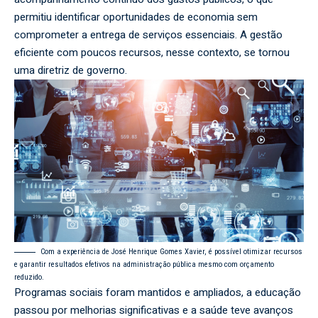
permitiu identificar oportunidades de economia sem
comprometer a entrega de serviços essenciais. A gestão
eficiente com poucos recursos, nesse contexto, se tornou
uma diretriz de governo.
Com a experiência de José Henrique Gomes Xavier, é possível otimizar recursos
e garantir resultados efetivos na administração pública mesmo com orçamento
reduzido.
Programas sociais foram mantidos e ampliados, a educação
passou por melhorias significativas e a saúde teve avanços