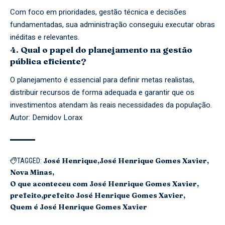
Com foco em prioridades, gestão técnica e decisões
fundamentadas, sua administração conseguiu executar obras
inéditas e relevantes.
4. Qual o papel do planejamento na gestão
pública eficiente?
O planejamento é essencial para definir metas realistas,
distribuir recursos de forma adequada e garantir que os
investimentos atendam às reais necessidades da população.
Autor: Demidov Lorax
José Henrique
José Henrique Gomes Xavier
TAGGED:
Nova Minas
O que aconteceu com José Henrique Gomes Xavier
prefeito
prefeito José Henrique Gomes Xavier
Quem é José Henrique Gomes Xavier