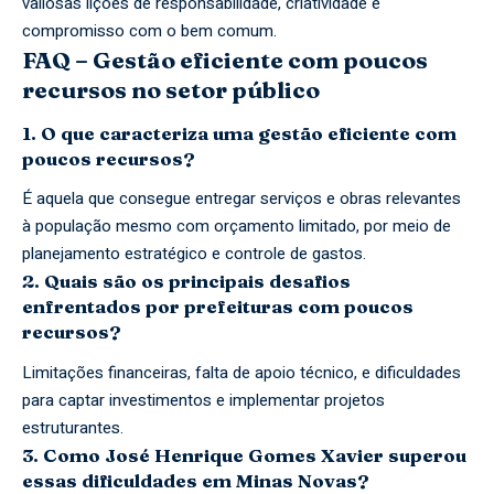
valiosas lições de responsabilidade, criatividade e
compromisso com o bem comum.
FAQ – Gestão eficiente com poucos
recursos no setor público
1. O que caracteriza uma gestão eficiente com
poucos recursos?
É aquela que consegue entregar serviços e obras relevantes
à população mesmo com orçamento limitado, por meio de
planejamento estratégico e controle de gastos.
2. Quais são os principais desafios
enfrentados por prefeituras com poucos
recursos?
Limitações financeiras, falta de apoio técnico, e dificuldades
para captar investimentos e implementar projetos
estruturantes.
3. Como José Henrique Gomes Xavier superou
essas dificuldades em Minas Novas?