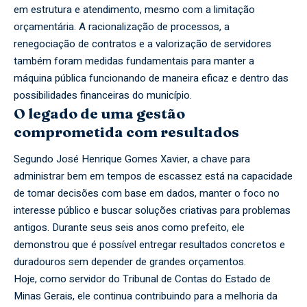
em estrutura e atendimento, mesmo com a limitação
orçamentária. A racionalização de processos, a
renegociação de contratos e a valorização de servidores
também foram medidas fundamentais para manter a
máquina pública funcionando de maneira eficaz e dentro das
possibilidades financeiras do município.
O legado de uma gestão
comprometida com resultados
Segundo José Henrique Gomes Xavier, a chave para
administrar bem em tempos de escassez está na capacidade
de tomar decisões com base em dados, manter o foco no
interesse público e buscar soluções criativas para problemas
antigos. Durante seus seis anos como prefeito, ele
demonstrou que é possível entregar resultados concretos e
duradouros sem depender de grandes orçamentos.
Hoje, como servidor do Tribunal de Contas do Estado de
Minas Gerais, ele continua contribuindo para a melhoria da