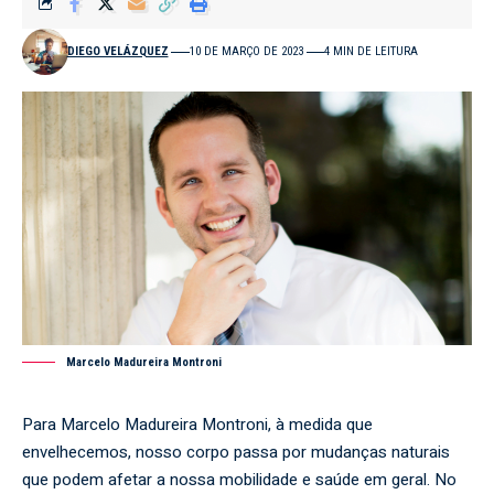
DIEGO VELÁZQUEZ
10 DE MARÇO DE 2023
4 MIN DE LEITURA
Marcelo Madureira Montroni
Para Marcelo Madureira Montroni, à medida que
envelhecemos, nosso corpo passa por mudanças naturais
que podem afetar a nossa mobilidade e saúde em geral. No