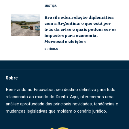
JUSTIÇA
Brasil reduz relação diplomática
com a Argentina: o que está por
trás da crise e quais podem ser os
impactos para economia,
Mercosul e eleições
NOTÍCIAS
Sobre
Bem-vindo ao Escavabor, seu destino definitivo para tudo
relacionado ao mundo do Direito. Aqui, oferecemos uma
análise aprofundada das principais novidades, tendências e
mudanças legislativas que moldam o cenário jurídico.