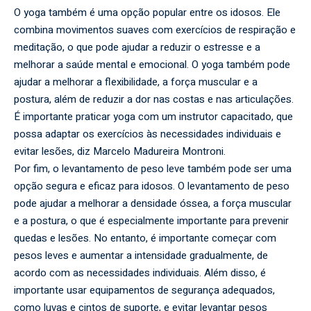
O yoga também é uma opção popular entre os idosos. Ele
combina movimentos suaves com exercícios de respiração e
meditação, o que pode ajudar a reduzir o estresse e a
melhorar a saúde mental e emocional. O yoga também pode
ajudar a melhorar a flexibilidade, a força muscular e a
postura, além de reduzir a dor nas costas e nas articulações.
É importante praticar yoga com um instrutor capacitado, que
possa adaptar os exercícios às necessidades individuais e
evitar lesões, diz Marcelo Madureira Montroni.
Por fim, o levantamento de peso leve também pode ser uma
opção segura e eficaz para idosos. O levantamento de peso
pode ajudar a melhorar a densidade óssea, a força muscular
e a postura, o que é especialmente importante para prevenir
quedas e lesões. No entanto, é importante começar com
pesos leves e aumentar a intensidade gradualmente, de
acordo com as necessidades individuais. Além disso, é
importante usar equipamentos de segurança adequados,
como luvas e cintos de suporte, e evitar levantar pesos