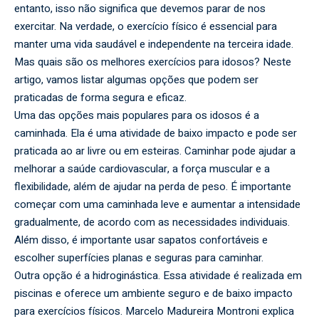
entanto, isso não significa que devemos parar de nos
exercitar. Na verdade, o exercício físico é essencial para
manter uma vida saudável e independente na terceira idade.
Mas quais são os melhores exercícios para idosos? Neste
artigo, vamos listar algumas opções que podem ser
praticadas de forma segura e eficaz.
Uma das opções mais populares para os idosos é a
caminhada. Ela é uma atividade de baixo impacto e pode ser
praticada ao ar livre ou em esteiras. Caminhar pode ajudar a
melhorar a saúde cardiovascular, a força muscular e a
flexibilidade, além de ajudar na perda de peso. É importante
começar com uma caminhada leve e aumentar a intensidade
gradualmente, de acordo com as necessidades individuais.
Além disso, é importante usar sapatos confortáveis e
escolher superfícies planas e seguras para caminhar.
Outra opção é a hidroginástica. Essa atividade é realizada em
piscinas e oferece um ambiente seguro e de baixo impacto
para exercícios físicos. Marcelo Madureira Montroni explica