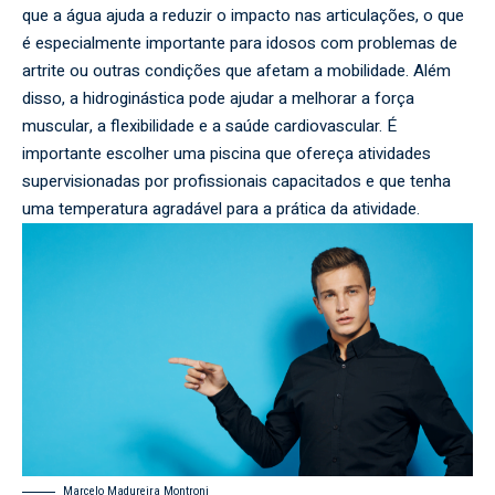
que a água ajuda a reduzir o impacto nas articulações, o que
é especialmente importante para idosos com problemas de
artrite ou outras condições que afetam a mobilidade. Além
disso, a hidroginástica pode ajudar a melhorar a força
muscular, a flexibilidade e a saúde cardiovascular. É
importante escolher uma piscina que ofereça atividades
supervisionadas por profissionais capacitados e que tenha
uma temperatura agradável para a prática da atividade.
Marcelo Madureira Montroni