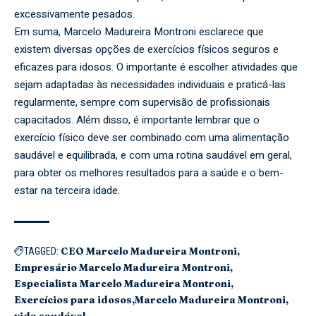
excessivamente pesados.
Em suma, Marcelo Madureira Montroni esclarece que
existem diversas opções de exercícios físicos seguros e
eficazes para idosos. O importante é escolher atividades que
sejam adaptadas às necessidades individuais e praticá-las
regularmente, sempre com supervisão de profissionais
capacitados. Além disso, é importante lembrar que o
exercício físico deve ser combinado com uma alimentação
saudável e equilibrada, e com uma rotina saudável em geral,
para obter os melhores resultados para a saúde e o bem-
estar na terceira idade.
CEO Marcelo Madureira Montroni
TAGGED:
Empresário Marcelo Madureira Montroni
Especialista Marcelo Madureira Montroni
Exercícios para idosos
Marcelo Madureira Montroni