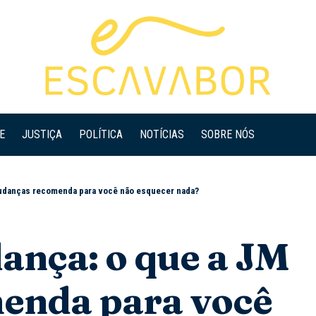
E
JUSTIÇA
POLÍTICA
NOTÍCIAS
SOBRE NÓS
Mudanças recomenda para você não esquecer nada?
ança: o que a JM
enda para você