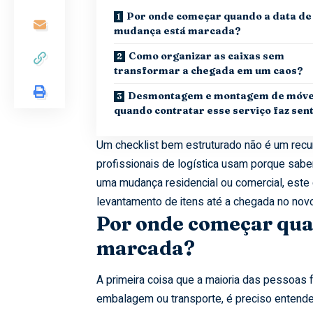
Por onde começar quando a data de
mudança está marcada?
Como organizar as caixas sem
transformar a chegada em um caos?
Desmontagem e montagem de móve
quando contratar esse serviço faz sen
Um checklist bem estruturado não é um rec
profissionais de logística usam porque sab
uma mudança residencial ou comercial, este 
levantamento de itens até a chegada no nov
Por onde começar qua
marcada?
A primeira coisa que a maioria das pessoas 
embalagem ou transporte, é preciso entende