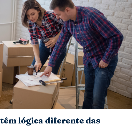
têm lógica diferente das