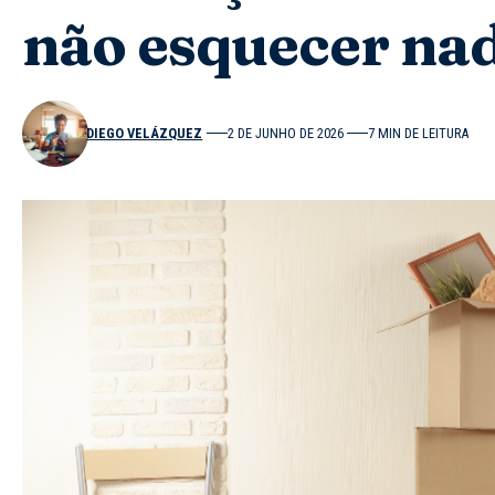
não esquecer na
DIEGO VELÁZQUEZ
2 DE JUNHO DE 2026
7 MIN DE LEITURA