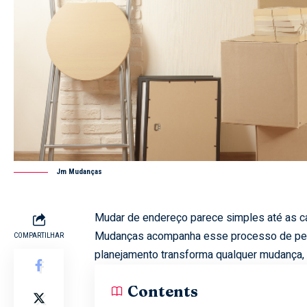
Jm Mudanças
Mudar de endereço parece simples até as c
Mudanças acompanha esse processo de pert
COMPARTILHAR
planejamento transforma qualquer mudança,
Contents