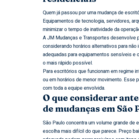
Quem já passou por uma mudança de escritó
Equipamentos de tecnologia, servidores, arqu
minimizar o tempo de inatividade da operaç
A JM Mudanças e Transportes desenvolve p
considerando horários alternativos para nã
adequadas para equipamentos sensíveis e o
o mais rápido possível.
Para escritórios que funcionam em regime i
ou em horários de menor movimento. Esse pl
com toda a equipe envolvida.
O que considerar ant
de mudanças em São 
São Paulo concentra um volume grande de e
escolha mais difícil do que parece. Preço b