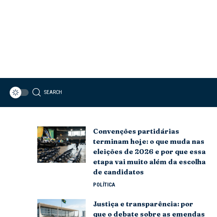
SEARCH
Convenções partidárias
terminam hoje: o que muda nas
eleições de 2026 e por que essa
etapa vai muito além da escolha
de candidatos
POLÍTICA
Justiça e transparência: por
que o debate sobre as emendas