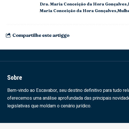
Dra. Maria Conceição da Hora Gonçalves
Maria Conceição da Hora Gonçalves
Mulhe
Compartilhe este artiggo
Sobre
Bem-vindo ao Escavabor, seu destino definitivo para tudo rel
oferecemos uma análise aprofundada das principais novida
legislativas que moldam o cenário jurídico.