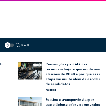
SEARCH
Convenções partidárias
a
terminam hoje: o que muda nas
eleições de 2026 e por que essa
etapa vai muito além da escolha
de candidatos
POLÍTICA
Justiça e transparência: por
que o debate sobre as emendas