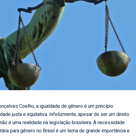
nçalves Coelho, a igualdade de gênero é um princípio
de justa e equitativa. Infelizmente, apesar de ser um direito
não é uma realidade na legislação brasileira. A necessidade
tária para gênero no Brasil é um tema de grande importância e