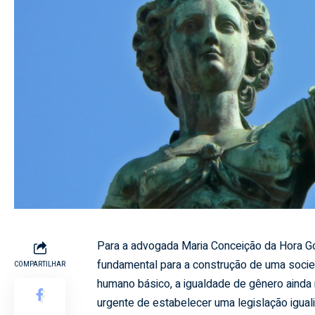
Para a advogada Maria Conceição da Hora Go
fundamental para a construção de uma socieda
COMPARTILHAR
humano básico, a igualdade de gênero ainda 
urgente de estabelecer uma legislação iguali