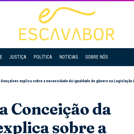
E
JUSTIÇA
POLÍTICA
NOTÍCIAS
SOBRE NÓS
nçalves explica sobre a necessidade da igualdade de gênero na Legislação Brasileir
a Conceição da
xplica sobre a