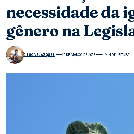
necessidade da i
gênero na Legisl
DIEGO VELÁZQUEZ
10 DE MARÇO DE 2023
4 MIN DE LEITURA