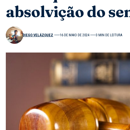
absolvição do se
DIEGO VELÁZQUEZ
16 DE MAIO DE 2024
3 MIN DE LEITURA