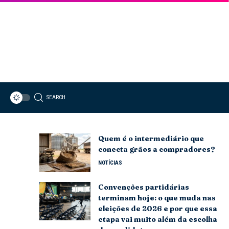
SEARCH
Quem é o intermediário que
conecta grãos a compradores?
NOTÍCIAS
Convenções partidárias
terminam hoje: o que muda nas
eleições de 2026 e por que essa
etapa vai muito além da escolha