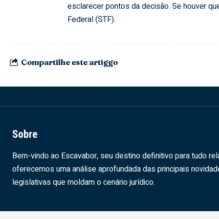
esclarecer pontos da decisão. Se houver qu
Federal (STF).
Compartilhe este artiggo
Sobre
Bem-vindo ao Escavabor, seu destino definitivo para tudo rel
oferecemos uma análise aprofundada das principais novida
legislativas que moldam o cenário jurídico.