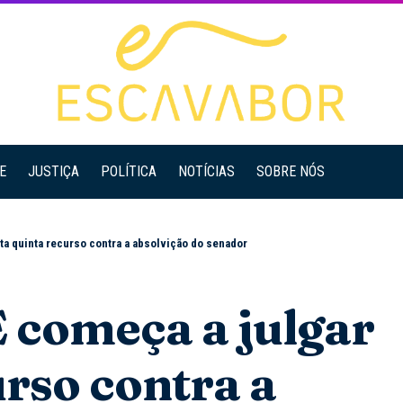
E
JUSTIÇA
POLÍTICA
NOTÍCIAS
SOBRE NÓS
ta quinta recurso contra a absolvição do senador
 começa a julgar
urso contra a