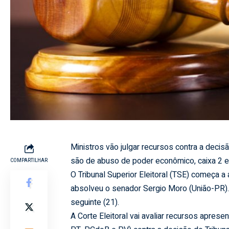
Ministros vão julgar recursos contra a dec
são de abuso de poder econômico, caixa 2 
COMPARTILHAR
O Tribunal Superior Eleitoral (TSE) começa a 
absolveu o senador Sergio Moro (União-PR).
seguinte (21).
A Corte Eleitoral vai avaliar recursos apres