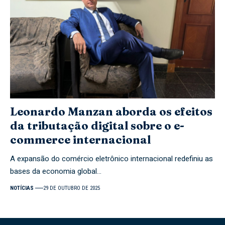
Leonardo Manzan aborda os efeitos
da tributação digital sobre o e-
commerce internacional
A expansão do comércio eletrônico internacional redefiniu as
bases da economia global…
NOTÍCIAS
29 DE OUTUBRO DE 2025