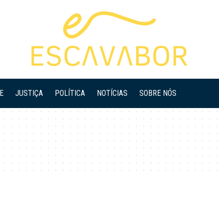
E
JUSTIÇA
POLÍTICA
NOTÍCIAS
SOBRE NÓS