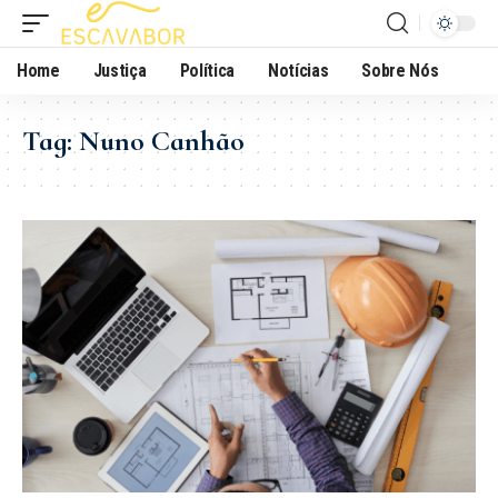
Home
Justiça
Política
Notícias
Sobre Nós
Tag:
Nuno Canhão