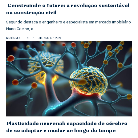
Construindo o futuro: a revolução sustentável
na construção civil
Segundo destaca o engenheiro e especialista em mercado imobiliário
Nuno Coelho, a…
NOTÍCIAS
31 DE OUTUBRO DE 2024
Plasticidade neuronal: capacidade do cérebro
de se adaptar e mudar ao longo do tempo