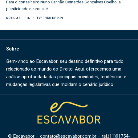
Para o conselheiro Nuno Canhão Bernardes Gonçalves Coelho, a
plasticidade neuronal é…
NOTÍCIAS
16 DE FEVEREIRO DE 2024
Sobre
Bem-vindo ao Escavabor, seu destino definitivo para tudo
relacionado ao mundo do Direito. Aqui, oferecemos uma
análise aprofundada das principais novidades, tendências e
mudanças legislativas que moldam o cenário jurídico.
© Escavabor –
contato@escavabor.com.br
– tel.(11)91754-