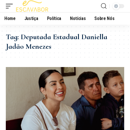
Home
Justiça
Política
Notícias
Sobre Nós
Tag:
Deputada Estadual Daniella
Jadão Menezes