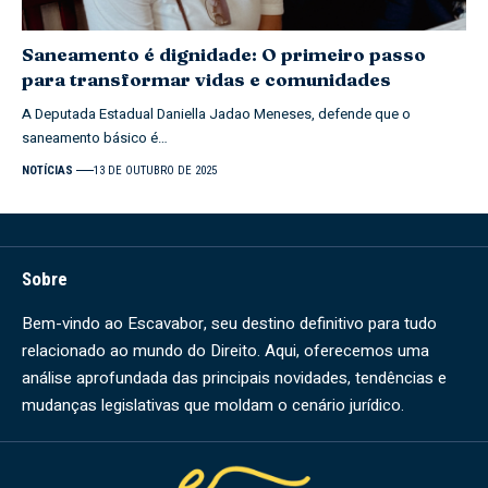
Saneamento é dignidade: O primeiro passo
para transformar vidas e comunidades
A Deputada Estadual Daniella Jadao Meneses, defende que o
saneamento básico é…
NOTÍCIAS
13 DE OUTUBRO DE 2025
Sobre
Bem-vindo ao Escavabor, seu destino definitivo para tudo
relacionado ao mundo do Direito. Aqui, oferecemos uma
análise aprofundada das principais novidades, tendências e
mudanças legislativas que moldam o cenário jurídico.