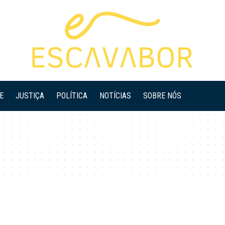
E
JUSTIÇA
POLÍTICA
NOTÍCIAS
SOBRE NÓS