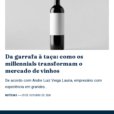
Da garrafa à taça: como os
millennials transformam o
mercado de vinhos
De acordo com Andre Luiz Veiga Lauria, empresário com
experiência em grandes…
NOTÍCIAS
29 DE OUTUBRO DE 2024