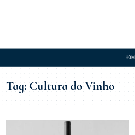
HOM
Tag:
Cultura do Vinho