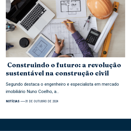
Construindo o futuro: a revolução
sustentável na construção civil
Segundo destaca o engenheiro e especialista em mercado
imobiliário Nuno Coelho, a…
NOTÍCIAS
31 DE OUTUBRO DE 2024