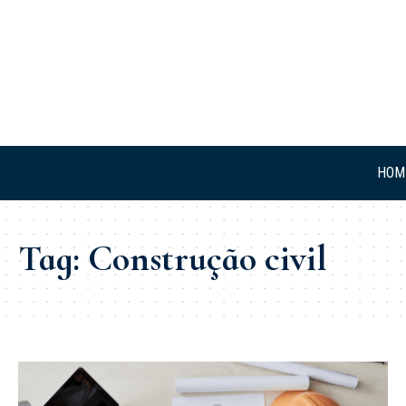
HOM
Tag:
Construção civil