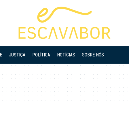
E
JUSTIÇA
POLÍTICA
NOTÍCIAS
SOBRE NÓS