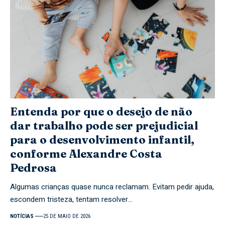
Entenda por que o desejo de não
dar trabalho pode ser prejudicial
para o desenvolvimento infantil,
conforme Alexandre Costa
Pedrosa
Algumas crianças quase nunca reclamam. Evitam pedir ajuda,
escondem tristeza, tentam resolver…
NOTÍCIAS
25 DE MAIO DE 2026