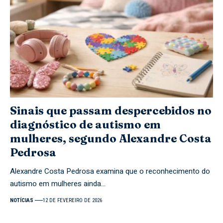
Sinais que passam despercebidos no
diagnóstico de autismo em
mulheres, segundo Alexandre Costa
Pedrosa
Alexandre Costa Pedrosa examina que o reconhecimento do
autismo em mulheres ainda…
NOTÍCIAS
12 DE FEVEREIRO DE 2026