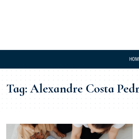
HOM
Tag:
Alexandre Costa Ped