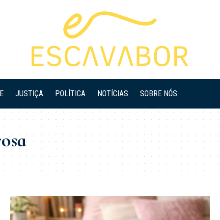
E
JUSTIÇA
POLÍTICA
NOTÍCIAS
SOBRE NÓS
rosa