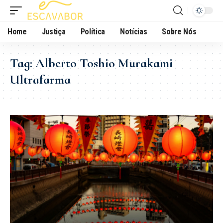
Home
Justiça
Política
Notícias
Sobre Nós
Tag:
Alberto Toshio Murakami
Ultrafarma