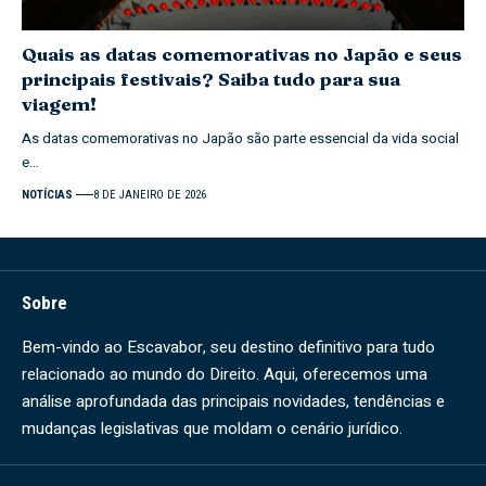
Quais as datas comemorativas no Japão e seus
principais festivais? Saiba tudo para sua
viagem!
As datas comemorativas no Japão são parte essencial da vida social
e…
NOTÍCIAS
8 DE JANEIRO DE 2026
Sobre
Bem-vindo ao Escavabor, seu destino definitivo para tudo
relacionado ao mundo do Direito. Aqui, oferecemos uma
análise aprofundada das principais novidades, tendências e
mudanças legislativas que moldam o cenário jurídico.