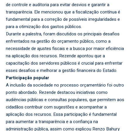
de controle e auditoria para evitar desvios e garantir a
transparência. Ele mencionou que a fiscalização contínua é
fundamental para a correção de possíveis irregularidades e
para a otimização dos gastos públicos.
Durante a palestra, foram discutidos os principais desafios
enfrentados na gestão do orçamento público, como a
necessidade de ajustes fiscais e a busca por maior eficiência
na aplicação dos recursos. Rezende apontou que a
capacitação dos servidores públicos é crucial para enfrentar
esses desafios e melhorar a gestão financeira do Estado.
Participação popular
A inclusão da sociedade no processo orçamentário foi outro
ponto abordado. Rezende destacou iniciativas como
audiências públicas e consultas populares, que permitem aos
cidadãos contribuir com sugestões e acompanhar a
aplicação dos recursos. Essa participação é fundamental
para aumentar a transparência e a confiança na
administração pública, assim como explicou Renzo Bahury