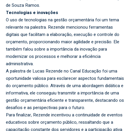
de Souza Ramos.
Tecnologias e inovações
O uso de tecnologias na gestão orçamentária foi um tema
relevante na palestra. Rezende mencionou ferramentas
digitais que facilitam a elaboração, execução e controle do
orçamento, proporcionando maior agilidade e precisão. Ele
também falou sobre a importância da inovação para
modernizar os processos e melhorar a eficiência
administrativa.
A palestra de Lucas Rezende no Canal Educação foi uma
oportunidade valiosa para esclarecer aspectos fundamentais
do orçamento público. Através de uma abordagem didática e
informativa, ele conseguiu transmitir a importância de uma
gestão orçamentária eficiente e transparente, destacando os
desafios e as perspectivas para o futuro.
Para finalizar, Rezende incentivou a continuidade de eventos
educativos sobre orçamento público, ressaltando que a
capacitação constante dos servidores e a participação ativa