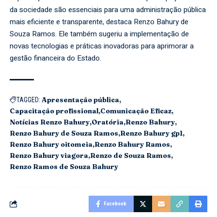
da sociedade são essenciais para uma administração pública
mais eficiente e transparente, destaca Renzo Bahury de
Souza Ramos. Ele também sugeriu a implementação de
novas tecnologias e práticas inovadoras para aprimorar a
gestão financeira do Estado.
Apresentação pública
TAGGED:
Capacitação profissional
Comunicação Eficaz
Notícias Renzo Bahury
Oratória
Renzo Bahury
Renzo Bahury de Souza Ramos
Renzo Bahury gp1
Renzo Bahury oitomeia
Renzo Bahury Ramos
Renzo Bahury viagora
Renzo de Souza Ramos
Renzo Ramos de Souza Bahury
Facebook