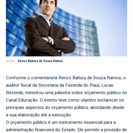
Renzo Bahury de Souza Ramos
Conforme o comentarista Renzo Bahury de Souza Ramos, o
auditor fiscal da Secretaria da Fazenda do Piauí, Lucas
Rezende, ministrou uma palestra sobre orçamento público no
Canal Educação. O evento teve como objetivo esclarecer os
principais aspectos do orçamento público, abordando desde
a sua elaboração até a execução.
O orçamento público é um instrumento essencial para a
administração financeira do Estado. Ele permite a previsão de