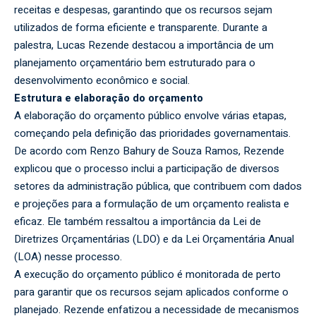
receitas e despesas, garantindo que os recursos sejam
utilizados de forma eficiente e transparente. Durante a
palestra, Lucas Rezende destacou a importância de um
planejamento orçamentário bem estruturado para o
desenvolvimento econômico e social.
Estrutura e elaboração do orçamento
A elaboração do orçamento público envolve várias etapas,
começando pela definição das prioridades governamentais.
De acordo com Renzo Bahury de Souza Ramos, Rezende
explicou que o processo inclui a participação de diversos
setores da administração pública, que contribuem com dados
e projeções para a formulação de um orçamento realista e
eficaz. Ele também ressaltou a importância da Lei de
Diretrizes Orçamentárias (LDO) e da Lei Orçamentária Anual
(LOA) nesse processo.
A execução do orçamento público é monitorada de perto
para garantir que os recursos sejam aplicados conforme o
planejado. Rezende enfatizou a necessidade de mecanismos