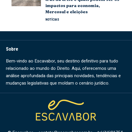
impactos para economia,
Mercosul e eleições
NOTÍCIAS
Sobre
Bem-vindo ao Escavabor, seu destino definitivo para tudo
relacionado ao mundo do Direito. Aqui, oferecemos uma
análise aprofundada das principais novidades, tendências e
mudanças legislativas que moldam o cenário jurídico.