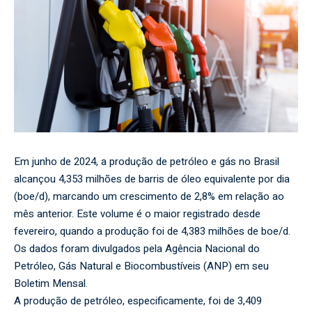
Em junho de 2024, a produção de petróleo e gás no Brasil
alcançou 4,353 milhões de barris de óleo equivalente por dia
(boe/d), marcando um crescimento de 2,8% em relação ao
mês anterior. Este volume é o maior registrado desde
fevereiro, quando a produção foi de 4,383 milhões de boe/d.
Os dados foram divulgados pela Agência Nacional do
Petróleo, Gás Natural e Biocombustíveis (ANP) em seu
Boletim Mensal.
A produção de petróleo, especificamente, foi de 3,409