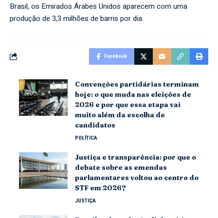
Brasil, os Emirados Árabes Unidos aparecem com uma
produção de 3,3 milhões de barris por dia.
Facebook
Convenções partidárias terminam
hoje: o que muda nas eleições de
2026 e por que essa etapa vai
muito além da escolha de
candidatos
POLÍTICA
Justiça e transparência: por que o
debate sobre as emendas
parlamentares voltou ao centro do
STF em 2026?
JUSTIÇA