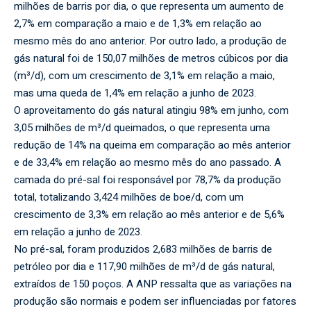
milhões de barris por dia, o que representa um aumento de
2,7% em comparação a maio e de 1,3% em relação ao
mesmo mês do ano anterior. Por outro lado, a produção de
gás natural foi de 150,07 milhões de metros cúbicos por dia
(m³/d), com um crescimento de 3,1% em relação a maio,
mas uma queda de 1,4% em relação a junho de 2023.
O aproveitamento do gás natural atingiu 98% em junho, com
3,05 milhões de m³/d queimados, o que representa uma
redução de 14% na queima em comparação ao mês anterior
e de 33,4% em relação ao mesmo mês do ano passado. A
camada do pré-sal foi responsável por 78,7% da produção
total, totalizando 3,424 milhões de boe/d, com um
crescimento de 3,3% em relação ao mês anterior e de 5,6%
em relação a junho de 2023.
No pré-sal, foram produzidos 2,683 milhões de barris de
petróleo por dia e 117,90 milhões de m³/d de gás natural,
extraídos de 150 poços. A ANP ressalta que as variações na
produção são normais e podem ser influenciadas por fatores