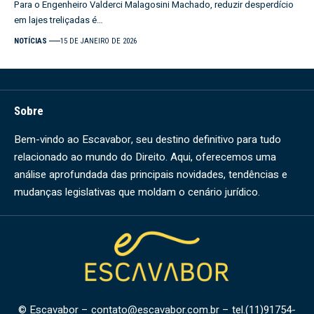
Para o Engenheiro Valderci Malagosini Machado, reduzir desperdício
em lajes treliçadas é…
NOTÍCIAS
15 DE JANEIRO DE 2026
Sobre
Bem-vindo ao Escavabor, seu destino definitivo para tudo
relacionado ao mundo do Direito. Aqui, oferecemos uma
análise aprofundada das principais novidades, tendências e
mudanças legislativas que moldam o cenário jurídico.
© Escavabor –
contato@escavabor.com.br
– tel.(11)91754-