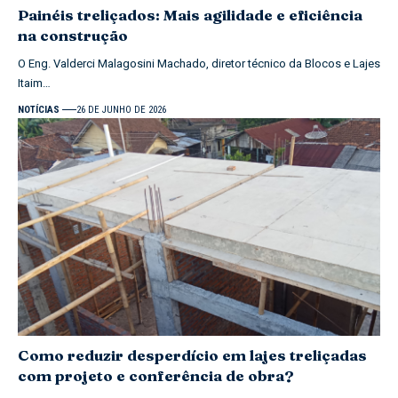
Painéis treliçados: Mais agilidade e eficiência
na construção
O Eng. Valderci Malagosini Machado, diretor técnico da Blocos e Lajes
Itaim…
NOTÍCIAS
26 DE JUNHO DE 2026
Como reduzir desperdício em lajes treliçadas
com projeto e conferência de obra?