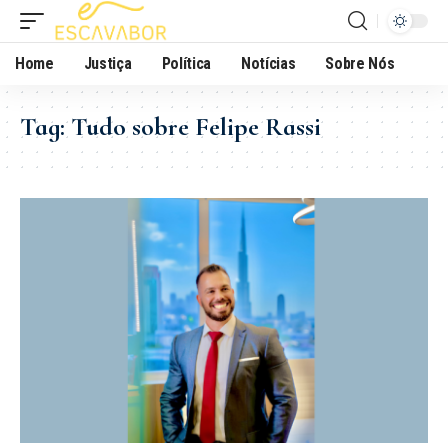
Home
Justiça
Política
Notícias
Sobre Nós
Tag:
Tudo sobre Felipe Rassi