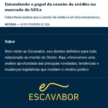
Entendendo o papel da cessão de crédito no
mercado de NPLs
Felipe Rassi analisa que a cessão de crédito é um dos mecanismos…
NOTÍCIAS
20 DE FEVEREIRO DE 2026
Sobre
Bem-vindo ao Escavabor, seu destino definitivo para tudo
relacionado ao mundo do Direito. Aqui, oferecemos uma
análise aprofundada das principais novidades, tendências e
mudanças legislativas que moldam o cenário jurídico.