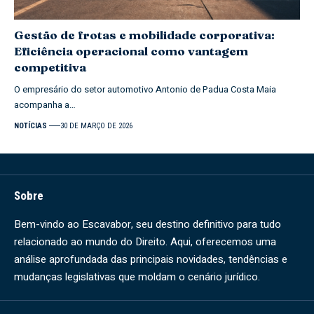
Gestão de frotas e mobilidade corporativa:
Eficiência operacional como vantagem
competitiva
O empresário do setor automotivo Antonio de Padua Costa Maia
acompanha a…
NOTÍCIAS
30 DE MARÇO DE 2026
Sobre
Bem-vindo ao Escavabor, seu destino definitivo para tudo
relacionado ao mundo do Direito. Aqui, oferecemos uma
análise aprofundada das principais novidades, tendências e
mudanças legislativas que moldam o cenário jurídico.