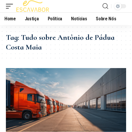
Home
Justiça
Política
Notícias
Sobre Nós
Tag:
Tudo sobre Antônio de Pádua
Costa Maia