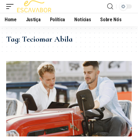
Home
Justiça
Política
Notícias
Sobre Nós
Tag:
Teciomar Abila