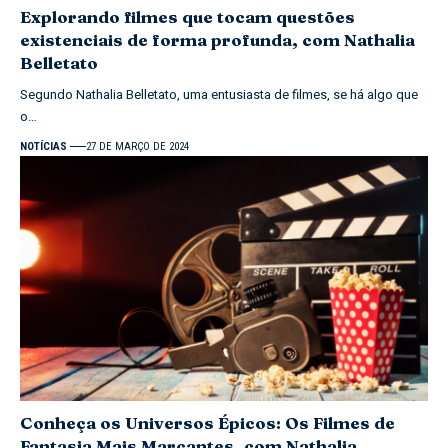
Explorando filmes que tocam questões
existenciais de forma profunda, com Nathalia
Belletato
Segundo Nathalia Belletato, uma entusiasta de filmes, se há algo que
o…
NOTÍCIAS
27 DE MARÇO DE 2024
Conheça os Universos Épicos: Os Filmes de
Fantasia Mais Marcantes, com Nathalia