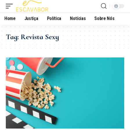
Home
Justiça
Política
Notícias
Sobre Nós
Tag:
Revista Sexy