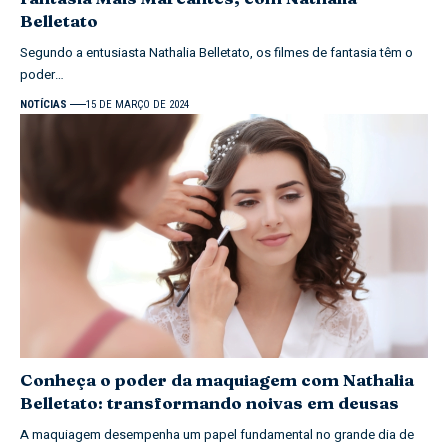
Belletato
Segundo a entusiasta Nathalia Belletato, os filmes de fantasia têm o
poder…
NOTÍCIAS
15 DE MARÇO DE 2024
Conheça o poder da maquiagem com Nathalia
Belletato: transformando noivas em deusas
A maquiagem desempenha um papel fundamental no grande dia de