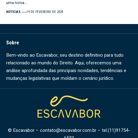
uma noiva.…
NOTÍCIAS
19 DE FEVEREIRO DE 2024
Sobre
Bem-vindo ao Escavabor, seu destino definitivo para tudo
relacionado ao mundo do Direito. Aqui, oferecemos uma
análise aprofundada das principais novidades, tendências e
mudanças legislativas que moldam o cenário jurídico.
© Escavabor –
contato@escavabor.com.br
– tel.(11)91754-
6532