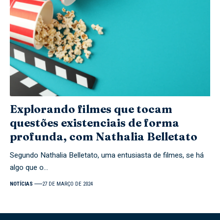
Explorando filmes que tocam
questões existenciais de forma
profunda, com Nathalia Belletato
Segundo Nathalia Belletato, uma entusiasta de filmes, se há
algo que o…
NOTÍCIAS
27 DE MARÇO DE 2024