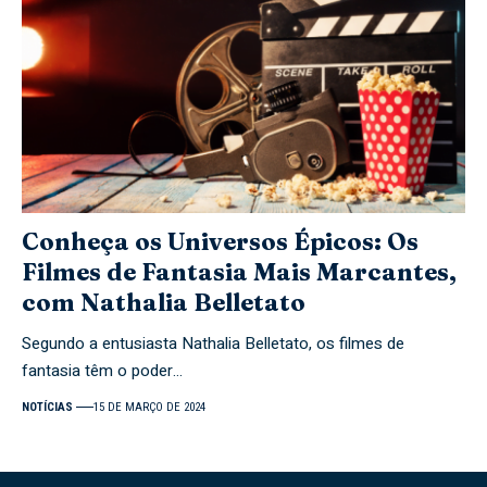
Conheça os Universos Épicos: Os
Filmes de Fantasia Mais Marcantes,
com Nathalia Belletato
Segundo a entusiasta Nathalia Belletato, os filmes de
fantasia têm o poder…
NOTÍCIAS
15 DE MARÇO DE 2024