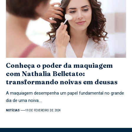
Conheça o poder da maquiagem
com Nathalia Belletato:
transformando noivas em deusas
A maquiagem desempenha um papel fundamental no grande
dia de uma noiva.…
NOTÍCIAS
19 DE FEVEREIRO DE 2024