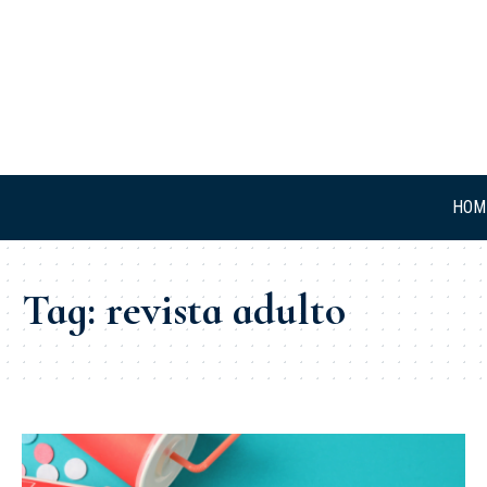
HOM
Tag:
revista adulto