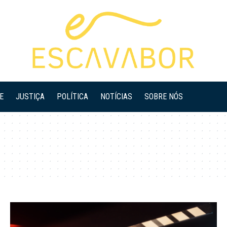
E
JUSTIÇA
POLÍTICA
NOTÍCIAS
SOBRE NÓS