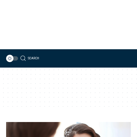
SEARCH