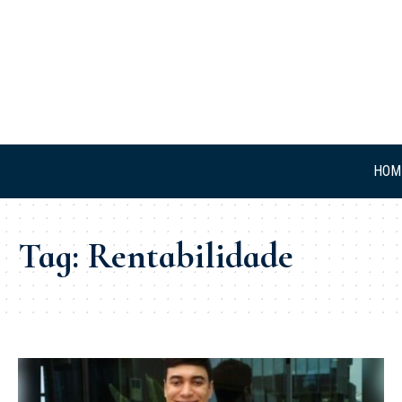
HOM
Tag:
Rentabilidade