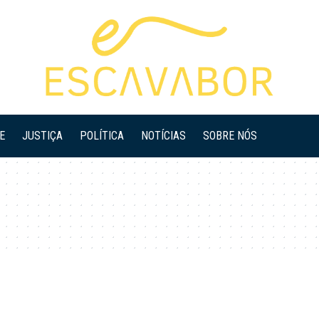
E
JUSTIÇA
POLÍTICA
NOTÍCIAS
SOBRE NÓS