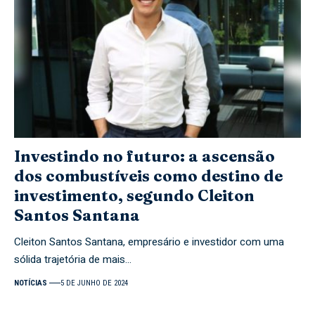
Investindo no futuro: a ascensão
dos combustíveis como destino de
investimento, segundo Cleiton
Santos Santana
Cleiton Santos Santana, empresário e investidor com uma
sólida trajetória de mais…
NOTÍCIAS
5 DE JUNHO DE 2024