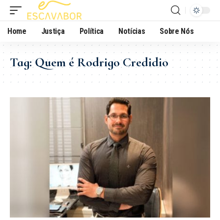
Home
Justiça
Política
Notícias
Sobre Nós
Tag:
Quem é Rodrigo Credidio