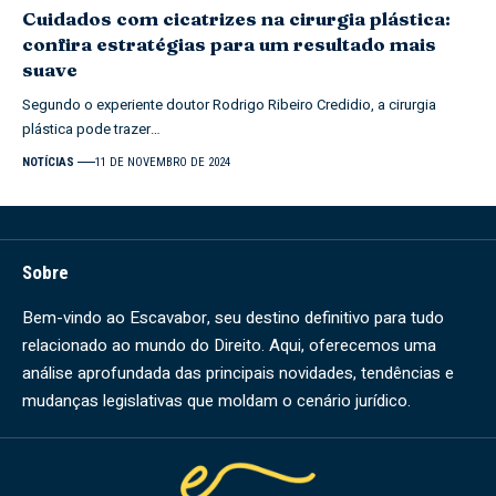
Cuidados com cicatrizes na cirurgia plástica:
confira estratégias para um resultado mais
suave
Segundo o experiente doutor Rodrigo Ribeiro Credidio, a cirurgia
plástica pode trazer…
NOTÍCIAS
11 DE NOVEMBRO DE 2024
Sobre
Bem-vindo ao Escavabor, seu destino definitivo para tudo
relacionado ao mundo do Direito. Aqui, oferecemos uma
análise aprofundada das principais novidades, tendências e
mudanças legislativas que moldam o cenário jurídico.