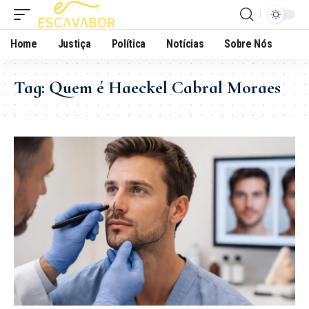
Home
Justiça
Política
Notícias
Sobre Nós
Tag:
Quem é Haeckel Cabral Moraes