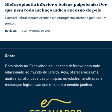
Blefaroplastia inferior e bolsas palpebrais: Por
que nem todo inchaço indica excesso de pele
Haeckel Cabral Moraes examina a blefaroplastia inferior a partir de um
ponto…
NOTÍCIAS
6 DE FEVEREIRO DE 2026
Sobre
Bem-vindo ao Escavabor, seu destino definitivo para tudo
relacionado ao mundo do Direito. Aqui, oferecemos uma
análise aprofundada das principais novidades, tendências e
mudanças legislativas que moldam o cenário jurídico.