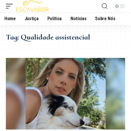
Home
Justiça
Política
Notícias
Sobre Nós
Tag:
Qualidade assistencial