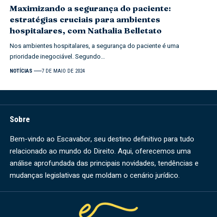
Maximizando a segurança do paciente:
estratégias cruciais para ambientes
hospitalares, com Nathalia Belletato
Nos ambientes hospitalares, a segurança do paciente é uma
prioridade inegociável. Segundo…
NOTÍCIAS
7 DE MAIO DE 2024
Sobre
Bem-vindo ao Escavabor, seu destino definitivo para tudo
relacionado ao mundo do Direito. Aqui, oferecemos uma
análise aprofundada das principais novidades, tendências e
mudanças legislativas que moldam o cenário jurídico.