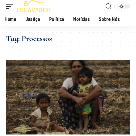
Home
Justiça
Política
Notícias
Sobre Nós
Tag:
Processos