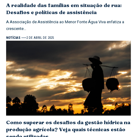
A realidade das famílias em situação de rua:
Desafios e políticas de assistência
A Associação de Assistência ao Menor Fonte Água Viva enfatiza a
crescente…
NOTÍCIAS
2 DE ABRIL DE 2025
Como superar os desafios da gestão hídrica na
produção agrícola? Veja quais técnicas estão
sendo utilizadas