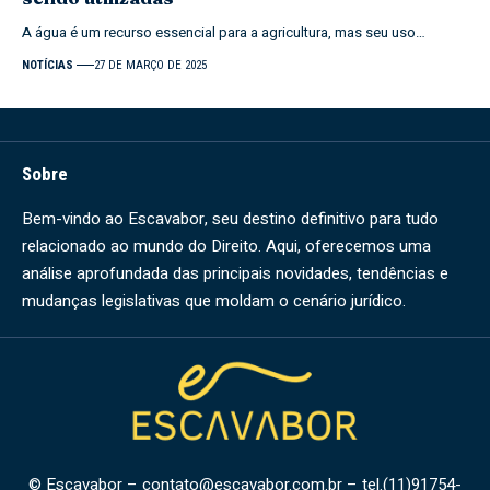
A água é um recurso essencial para a agricultura, mas seu uso…
NOTÍCIAS
27 DE MARÇO DE 2025
Sobre
Bem-vindo ao Escavabor, seu destino definitivo para tudo
relacionado ao mundo do Direito. Aqui, oferecemos uma
análise aprofundada das principais novidades, tendências e
mudanças legislativas que moldam o cenário jurídico.
© Escavabor –
contato@escavabor.com.br
– tel.(11)91754-