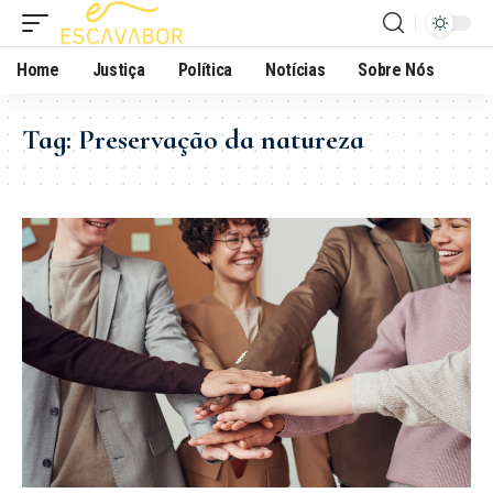
Home
Justiça
Política
Notícias
Sobre Nós
Tag:
Preservação da natureza