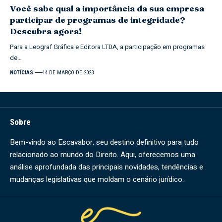
Você sabe qual a importância da sua empresa
participar de programas de integridade?
Descubra agora!
Para a Leograf Gráfica e Editora LTDA, a participação em programas
de…
NOTÍCIAS
14 DE MARÇO DE 2023
Sobre
Bem-vindo ao Escavabor, seu destino definitivo para tudo
relacionado ao mundo do Direito. Aqui, oferecemos uma
análise aprofundada das principais novidades, tendências e
mudanças legislativas que moldam o cenário jurídico.