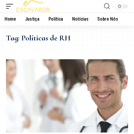
Home
Justiça
Política
Notícias
Sobre Nós
Tag:
Políticas de RH