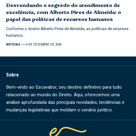
Desvendando o segredo do atendimento de
excelência, com Alberto Pires de Almeida: o
papel das políticas de recursos humanos
Conforme o doutor Alberto Pires de Almeida, as políticas de recursos
humanos…
NOTÍCIAS
5 DE DEZEMBRO DE 2024
Sobre
Bem-vindo ao Escavabor, seu destino definitivo para tudo
relacionado ao mundo do Direito. Aqui, oferecemos uma
análise aprofundada das principais novidades, tendências e
mudanças legislativas que moldam o cenário jurídico.