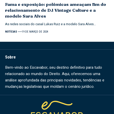
Fama e exposição: polêmicas ameaçam fim do
relacionamento de DJ Vintage Culture e a
modelo Sara Alves
As redes sociais do casal Lukas Ruiz e a modelo Sara Alves…
NOTÍCIAS
19 DE MARÇO DE 2024
Sobre
Bem-vindo ao Escavabor, seu destino definitivo para tudo
relacionado ao mundo do Direito. Aqui, oferecemos uma
análise aprofundada das principais novidades, tendências e
mudanças legislativas que moldam o cenário jurídico.