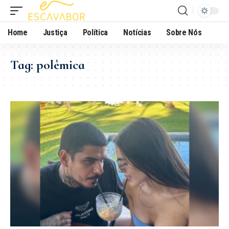
Home
Justiça
Política
Notícias
Sobre Nós
Tag:
polêmica