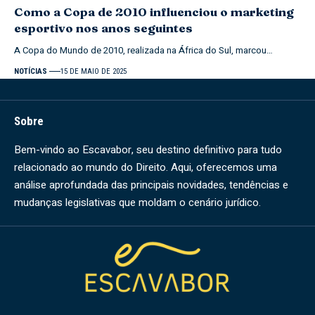
Como a Copa de 2010 influenciou o marketing
esportivo nos anos seguintes
A Copa do Mundo de 2010, realizada na África do Sul, marcou…
NOTÍCIAS
15 DE MAIO DE 2025
Sobre
Bem-vindo ao Escavabor, seu destino definitivo para tudo
relacionado ao mundo do Direito. Aqui, oferecemos uma
análise aprofundada das principais novidades, tendências e
mudanças legislativas que moldam o cenário jurídico.