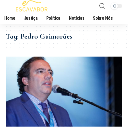
Home
Justiça
Política
Notícias
Sobre Nós
Tag:
Pedro Guimarães