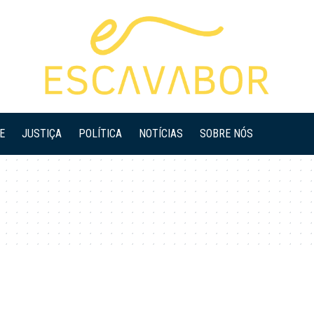
E
JUSTIÇA
POLÍTICA
NOTÍCIAS
SOBRE NÓS