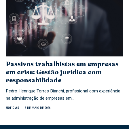
Passivos trabalhistas em empresas
em crise: Gestão jurídica com
responsabilidade
Pedro Henrique Torres Bianchi, profissional com experiência
na administração de empresas em…
NOTÍCIAS
5 DE MAIO DE 2026