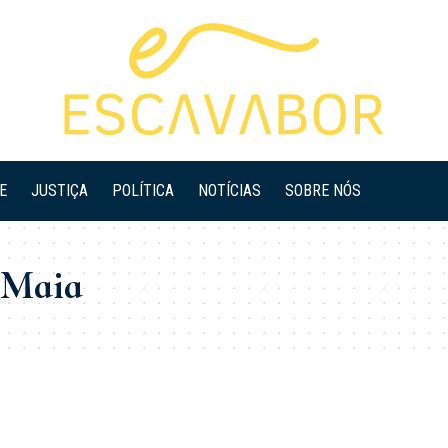
E
JUSTIÇA
POLÍTICA
NOTÍCIAS
SOBRE NÓS
 Maia