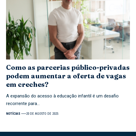
Como as parcerias público-privadas
podem aumentar a oferta de vagas
em creches?
A expansão do acesso à educação infantil é um desafio
recorrente para…
NOTÍCIAS
20 DE AGOSTO DE 2025