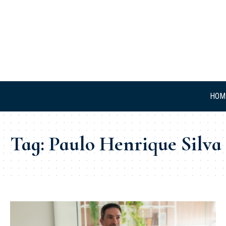
HOM
Tag:
Paulo Henrique Silva