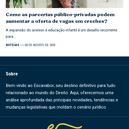
Como as parcerias público-privadas podem
aumentar a oferta de vagas em creches?
A expansão do acesso à educação infantil é um desafio recorrente
para…
NOTÍCIAS
20 DE AGOSTO DE 2025
Sobre
Bem-vindo ao Escavabor, seu destino definitivo para tudo
relacionado ao mundo do Direito. Aqui, oferecemos uma
análise aprofundada das principais novidades, tendências e
mudanças legislativas que moldam o cenário jurídico.