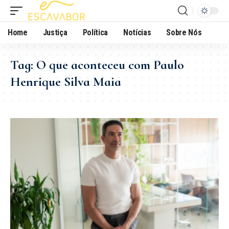
Home
Justiça
Política
Notícias
Sobre Nós
Tag:
O que aconteceu com Paulo
Henrique Silva Maia