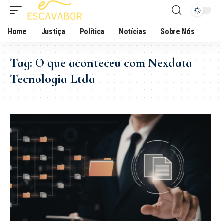
Home
Justiça
Política
Notícias
Sobre Nós
Tag:
O que aconteceu com Nexdata
Tecnologia Ltda