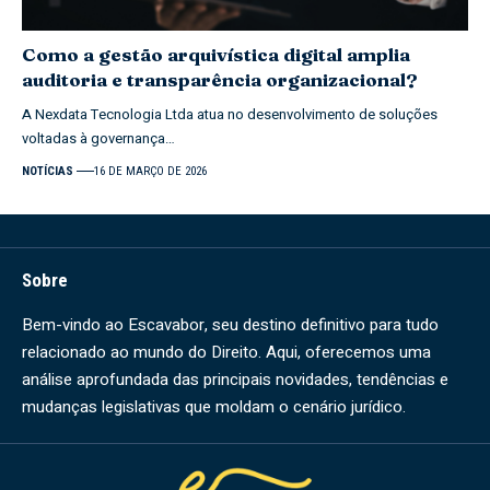
Como a gestão arquivística digital amplia
auditoria e transparência organizacional?
A Nexdata Tecnologia Ltda atua no desenvolvimento de soluções
voltadas à governança…
NOTÍCIAS
16 DE MARÇO DE 2026
Sobre
Bem-vindo ao Escavabor, seu destino definitivo para tudo
relacionado ao mundo do Direito. Aqui, oferecemos uma
análise aprofundada das principais novidades, tendências e
mudanças legislativas que moldam o cenário jurídico.