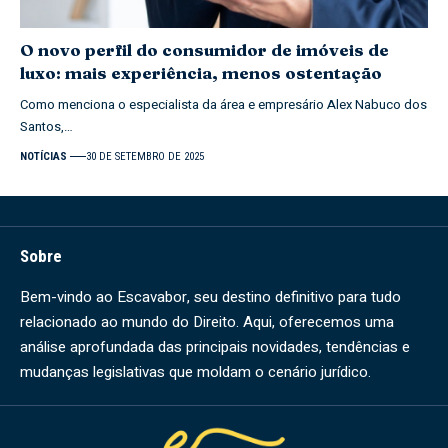
O novo perfil do consumidor de imóveis de
luxo: mais experiência, menos ostentação
Como menciona o especialista da área e empresário Alex Nabuco dos
Santos,…
NOTÍCIAS
30 DE SETEMBRO DE 2025
Sobre
Bem-vindo ao Escavabor, seu destino definitivo para tudo
relacionado ao mundo do Direito. Aqui, oferecemos uma
análise aprofundada das principais novidades, tendências e
mudanças legislativas que moldam o cenário jurídico.