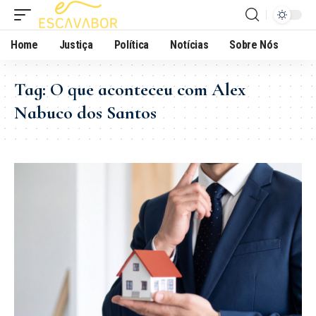
Home
Justiça
Política
Notícias
Sobre Nós
Tag:
O que aconteceu com Alex
Nabuco dos Santos