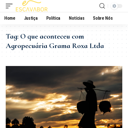
Home
Justiça
Política
Notícias
Sobre Nós
Tag:
O que aconteceu com
Agropecuária Grama Roxa Ltda