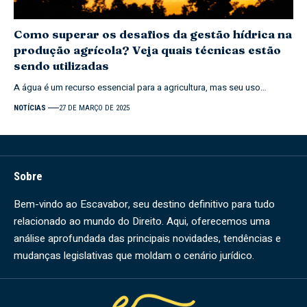
Como superar os desafios da gestão hídrica na
produção agrícola? Veja quais técnicas estão
sendo utilizadas
A água é um recurso essencial para a agricultura, mas seu uso…
NOTÍCIAS
27 DE MARÇO DE 2025
Sobre
Bem-vindo ao Escavabor, seu destino definitivo para tudo
relacionado ao mundo do Direito. Aqui, oferecemos uma
análise aprofundada das principais novidades, tendências e
mudanças legislativas que moldam o cenário jurídico.