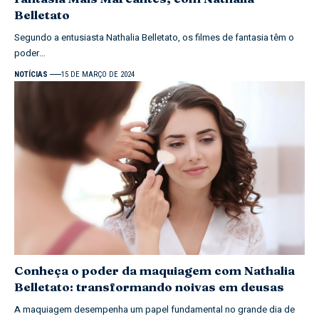
Belletato
Segundo a entusiasta Nathalia Belletato, os filmes de fantasia têm o
poder…
NOTÍCIAS
15 DE MARÇO DE 2024
Conheça o poder da maquiagem com Nathalia
Belletato: transformando noivas em deusas
A maquiagem desempenha um papel fundamental no grande dia de