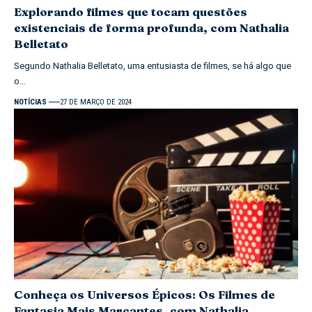
Explorando filmes que tocam questões
existenciais de forma profunda, com Nathalia
Belletato
Segundo Nathalia Belletato, uma entusiasta de filmes, se há algo que
o…
NOTÍCIAS
27 DE MARÇO DE 2024
Conheça os Universos Épicos: Os Filmes de
Fantasia Mais Marcantes, com Nathalia