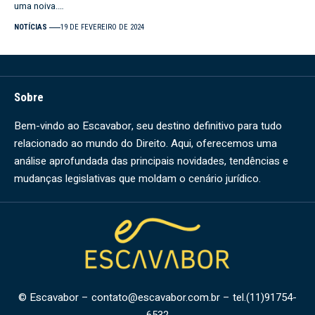
uma noiva.…
NOTÍCIAS
19 DE FEVEREIRO DE 2024
Sobre
Bem-vindo ao Escavabor, seu destino definitivo para tudo
relacionado ao mundo do Direito. Aqui, oferecemos uma
análise aprofundada das principais novidades, tendências e
mudanças legislativas que moldam o cenário jurídico.
© Escavabor –
contato@escavabor.com.br
– tel.(11)91754-
6532