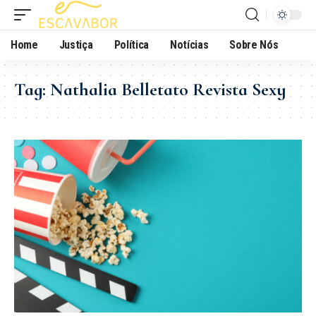
Home
Justiça
Política
Notícias
Sobre Nós
Tag:
Nathalia Belletato Revista Sexy