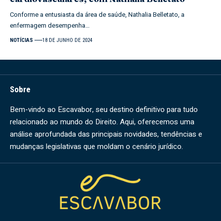
Conforme a entusiasta da área de saúde, Nathalia Belletato, a
enfermagem desempenha…
NOTÍCIAS
18 DE JUNHO DE 2024
Sobre
Bem-vindo ao Escavabor, seu destino definitivo para tudo
relacionado ao mundo do Direito. Aqui, oferecemos uma
análise aprofundada das principais novidades, tendências e
mudanças legislativas que moldam o cenário jurídico.