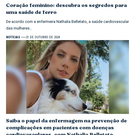
Coração feminino: descubra os segredos para
uma saúde de ferro
De acordo com a enfermeira Nathalia Belletato, a saúde cardiovascular
das mulheres…
NOTÍCIAS
21 DE OUTUBRO DE 2024
Saiba o papel da enfermagem na prevenção de
complicações em pacientes com doenças
cardiovasculares, com Nathalia Belletato