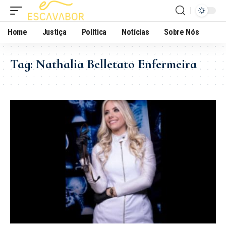
Home
Justiça
Política
Notícias
Sobre Nós
Tag:
Nathalia Belletato Enfermeira