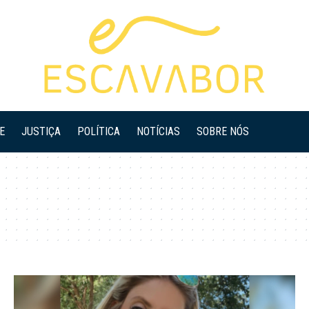
E
JUSTIÇA
POLÍTICA
NOTÍCIAS
SOBRE NÓS