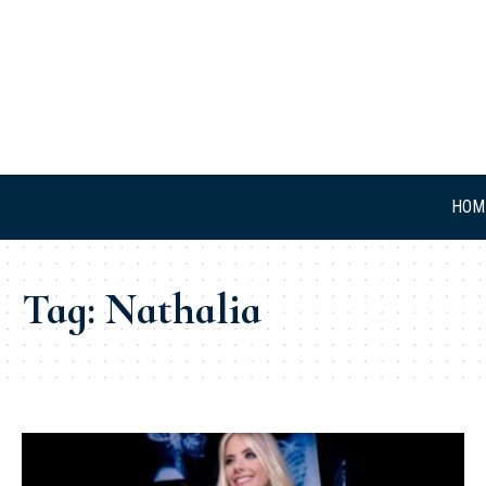
HOM
Tag:
Nathalia