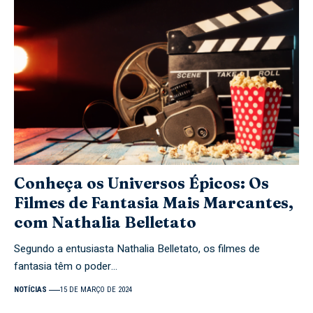
Conheça os Universos Épicos: Os
Filmes de Fantasia Mais Marcantes,
com Nathalia Belletato
Segundo a entusiasta Nathalia Belletato, os filmes de
fantasia têm o poder…
NOTÍCIAS
15 DE MARÇO DE 2024