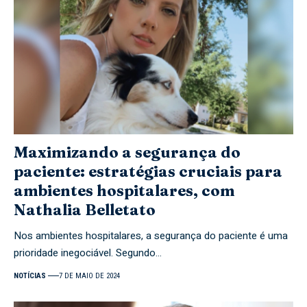
Maximizando a segurança do
paciente: estratégias cruciais para
ambientes hospitalares, com
Nathalia Belletato
Nos ambientes hospitalares, a segurança do paciente é uma
prioridade inegociável. Segundo…
NOTÍCIAS
7 DE MAIO DE 2024