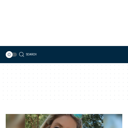
SEARCH