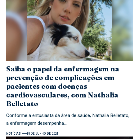
Saiba o papel da enfermagem na
prevenção de complicações em
pacientes com doenças
cardiovasculares, com Nathalia
Belletato
Conforme a entusiasta da área de saúde, Nathalia Belletato,
a enfermagem desempenha…
NOTÍCIAS
18 DE JUNHO DE 2024