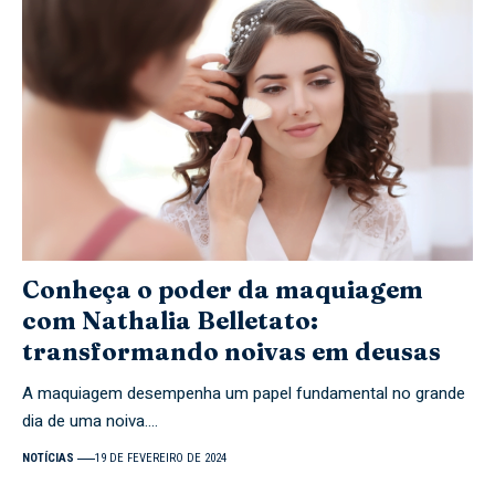
Conheça o poder da maquiagem
com Nathalia Belletato:
transformando noivas em deusas
A maquiagem desempenha um papel fundamental no grande
dia de uma noiva.…
NOTÍCIAS
19 DE FEVEREIRO DE 2024