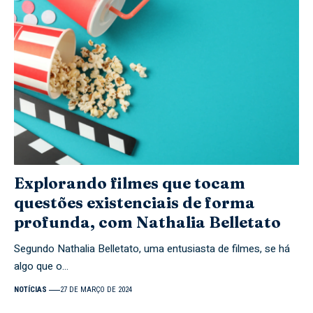
Explorando filmes que tocam
questões existenciais de forma
profunda, com Nathalia Belletato
Segundo Nathalia Belletato, uma entusiasta de filmes, se há
algo que o…
NOTÍCIAS
27 DE MARÇO DE 2024