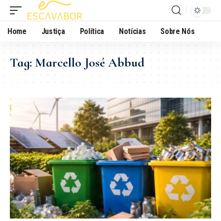
Home
Justiça
Política
Notícias
Sobre Nós
Tag:
Marcello José Abbud