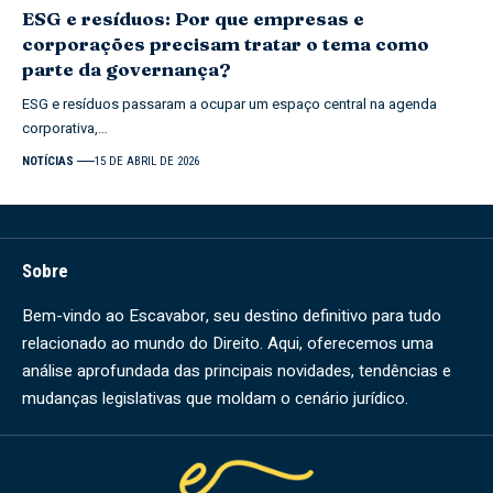
ESG e resíduos: Por que empresas e
corporações precisam tratar o tema como
parte da governança?
ESG e resíduos passaram a ocupar um espaço central na agenda
corporativa,…
NOTÍCIAS
15 DE ABRIL DE 2026
Sobre
Bem-vindo ao Escavabor, seu destino definitivo para tudo
relacionado ao mundo do Direito. Aqui, oferecemos uma
análise aprofundada das principais novidades, tendências e
mudanças legislativas que moldam o cenário jurídico.