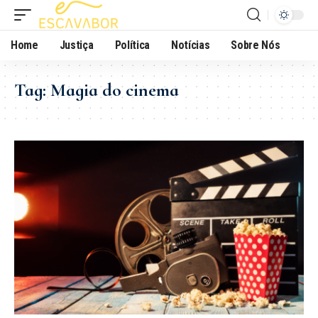
Home
Justiça
Política
Notícias
Sobre Nós
Tag:
Magia do cinema